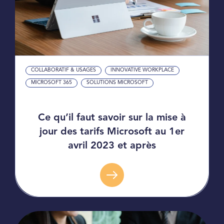
COLLABORATIF & USAGES
INNOVATIVE WORKPLACE
MICROSOFT 365
SOLUTIONS MICROSOFT
Ce qu’il faut savoir sur la mise à
jour des tarifs Microsoft au 1er
avril 2023 et après