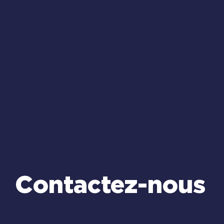
Contactez-nous