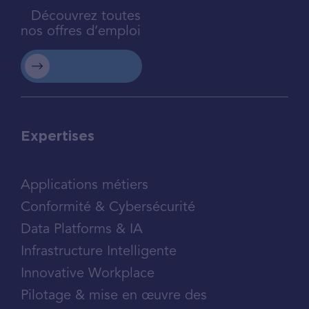
Découvrez toutes
nos offres d’emploi
Expertises
Applications métiers
Conformité & Cybersécurité
Data Platforms & IA
Infrastructure Intelligente
Innovative Workplace
Pilotage & mise en œuvre des