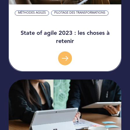
MÉTHODES AGILES
PILOTAGE DES TRANSFORMATIONS
State of agile 2023 : les choses à
retenir