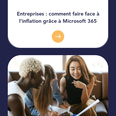
Entreprises : comment faire face à
l’inflation grâce à Microsoft 365