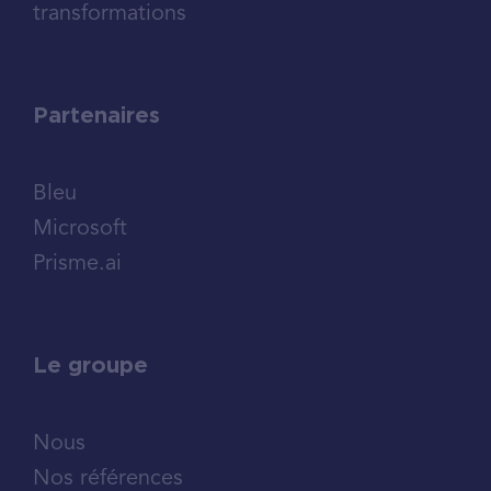
transformations
Partenaires
Bleu
Microsoft
Prisme.ai
Le groupe
Nous
Nos références