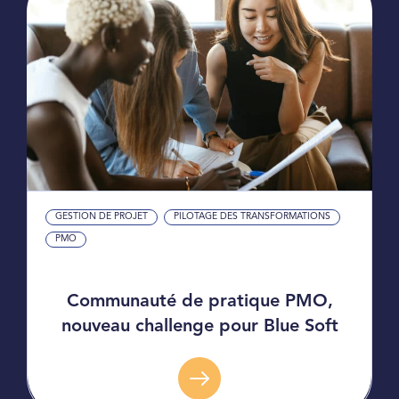
GESTION DE PROJET
PILOTAGE DES TRANSFORMATIONS
PMO
Communauté de pratique PMO,
nouveau challenge pour Blue Soft