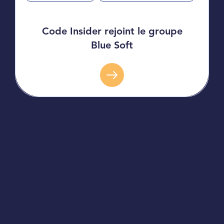
Code Insider rejoint le groupe
Blue Soft