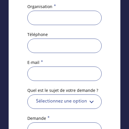
*
Organisation
Téléphone
*
E-mail
Quel est le sujet de votre demande ?
Sélectionnez une option
*
Demande