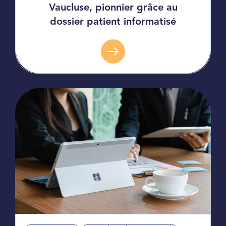
Vaucluse, pionnier grâce au
dossier patient informatisé