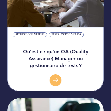
APPLICATIONS MÉTIERS
TESTS LOGICIELS ET QA
Qu’est-ce qu’un QA (Quality
Assurance) Manager ou
gestionnaire de tests ?