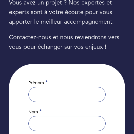
Vous avez un projet ? Nos expertes et
experts sont à votre écoute pour vous
apporter le meilleur accompagnement.
Contactez-nous et nous reviendrons vers
vous pour échanger sur vos enjeux !
*
Prénom
*
Nom