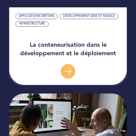
APPLICATIONS MÉTIERS
DÉVELOPPEMENT WEB ET MOBILE
INFRASTRUCTURE
La conteneurisation dans le
développement et le déploiement