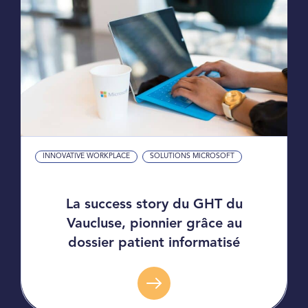
INNOVATIVE WORKPLACE
SOLUTIONS MICROSOFT
La success story du GHT du
Vaucluse, pionnier grâce au
dossier patient informatisé