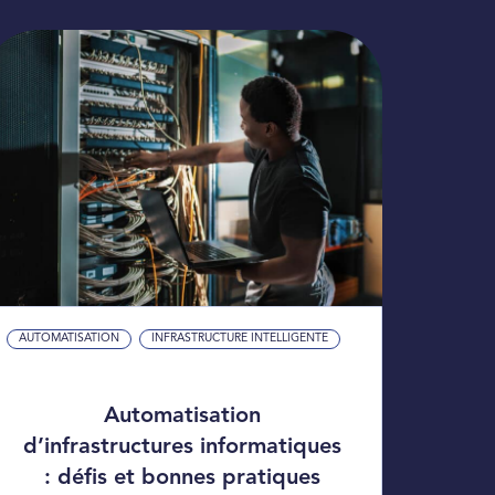
AUTOMATISATION
INFRASTRUCTURE INTELLIGENTE
Automatisation
d’infrastructures informatiques
: défis et bonnes pratiques