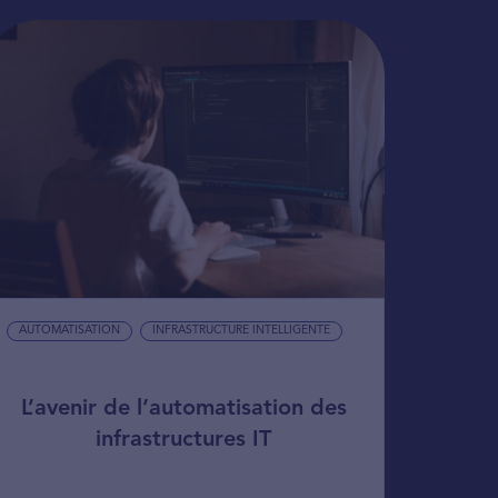
AUTOMATISATION
INFRASTRUCTURE INTELLIGENTE
L’avenir de l’automatisation des
infrastructures IT