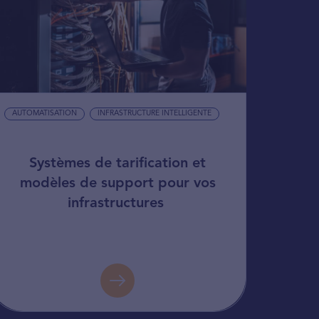
AUTOMATISATION
INFRASTRUCTURE INTELLIGENTE
Systèmes de tarification et
modèles de support pour vos
infrastructures