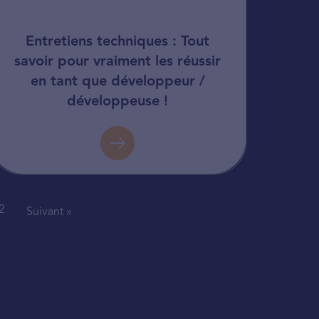
Entretiens techniques : Tout
savoir pour vraiment les réussir
en tant que développeur /
développeuse !
2
Suivant »