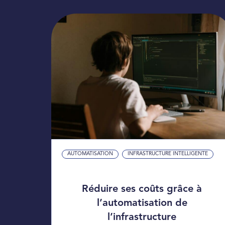
AUTOMATISATION
INFRASTRUCTURE INTELLIGENTE
Réduire ses coûts grâce à
l’automatisation de
l’infrastructure