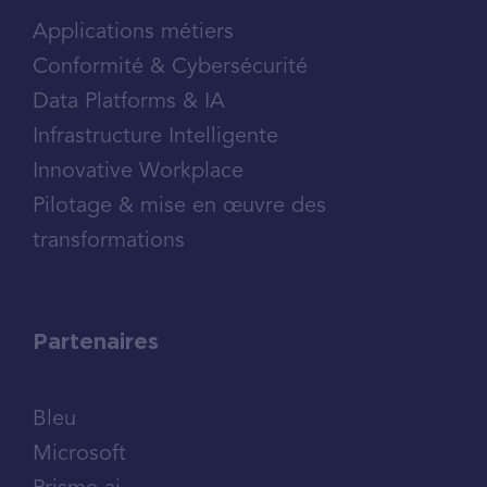
Applications métiers
Conformité & Cybersécurité
Data Platforms & IA
Infrastructure Intelligente
Innovative Workplace
Pilotage & mise en œuvre des
transformations
Partenaires
Bleu
Microsoft