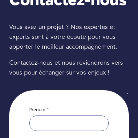
Contactez-nous
Vous avez un projet ? Nos expertes et
experts sont à votre écoute pour vous
apporter le meilleur accompagnement.
Contactez-nous et nous reviendrons vers
vous pour échanger sur vos enjeux !
*
Prénom