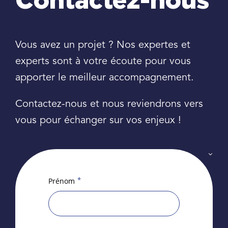
Contactez-nous
Vous avez un projet ? Nos expertes et
experts sont à votre écoute pour vous
apporter le meilleur accompagnement.
Contactez-nous et nous reviendrons vers
vous pour échanger sur vos enjeux !
*
Prénom