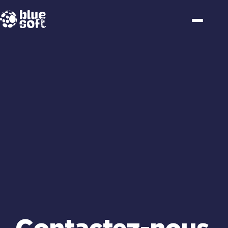
Passer
au
contenu