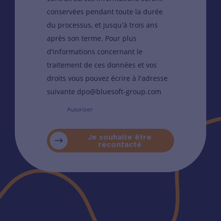
conservées pendant toute la durée
du processus, et jusqu'à trois ans
après son terme. Pour plus
d'informations concernant le
traitement de ces données et vos
droits vous pouvez écrire à l'adresse
suivante dpo@bluesoft-group.com
Autoriser
Je souhaite être
recontacté