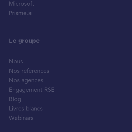
Microsoft
Prisme.ai
Le groupe
Nous
Nos références
Nos agences
Engagement RSE
Blog
Livres blancs
Webinars