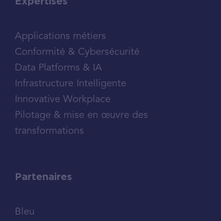
Expertises
Applications métiers
Conformité & Cybersécurité
Data Platforms & IA
Infrastructure Intelligente
Innovative Workplace
Pilotage & mise en œuvre des
transformations
Partenaires
Bleu