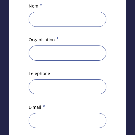
*
Nom
*
Organisation
Téléphone
*
E-mail