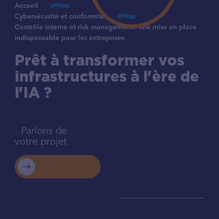
Accueil
Cybersécurité et conformité
Contrôle interne et risk management : une mise en place
indispensable pour les entreprises
Prêt à transformer vos
infrastructures à l'ère de
l'IA ?
Parlons de
votre projet