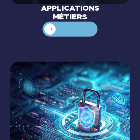
APPLICATIONS
MÉTIERS