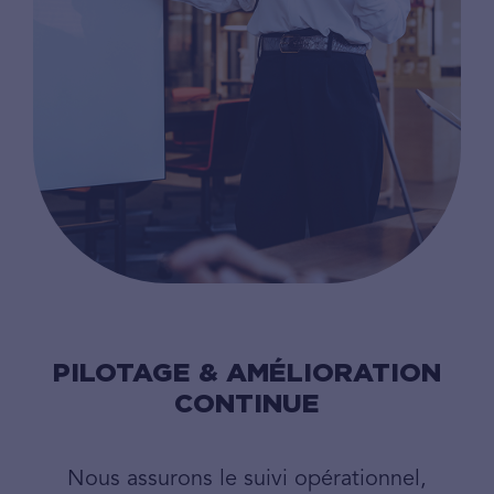
PILOTAGE & AMÉLIORATION
CONTINUE
Nous assurons le suivi opérationnel,