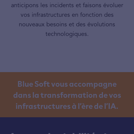
anticipons les incidents et faisons évoluer
vos infrastructures en fonction des
nouveaux besoins et des évolutions
technologiques.
Blue Soft vous accompagne
dans la transformation de vos
infrastructures à l’ère de l’IA.