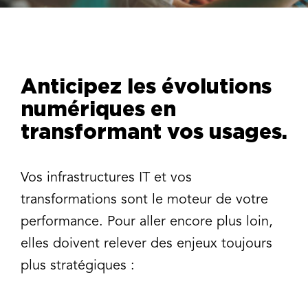
Anticipez les évolutions
numériques en
transformant vos usages.
Vos infrastructures IT et vos
transformations sont le moteur de votre
performance. Pour aller encore plus loin,
elles doivent relever des enjeux toujours
plus stratégiques :