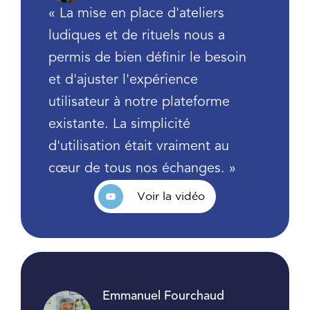
« La mise en place d'ateliers
ludiques et de rituels nous a
permis de bien définir le besoin
et d'ajuster l'expérience
utilisateur à notre plateforme
existante. La simplicité
d'utilisation était vraiment au
cœur de tous nos échanges. »
Voir la vidéo
Emmanuel Fourchaud