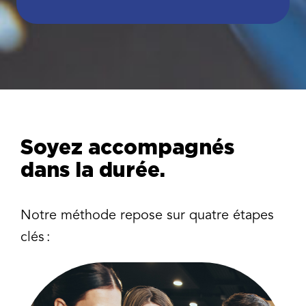
Soyez accompagnés
dans la durée.
Notre méthode repose sur quatre étapes
clés :