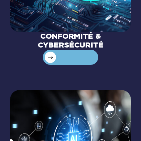
CONFORMITÉ &
CYBERSÉCURITÉ