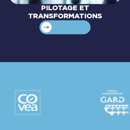
PILOTAGE ET
TRANSFORMATIONS