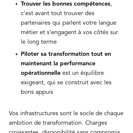
Trouver les bonnes compétences
,
c’est avant tout trouver des
partenaires qui parlent votre langue
métier et s’engagent à vos côtés sur
le long terme
Piloter sa transformation tout en
maintenant la performance
opérationnelle
est un équilibre
exigeant, qui se construit avec les
bons appuis
Vos infrastructures sont le socle de chaque
ambition de transformation. Charges
croissantes, disponibilité sans compromis,