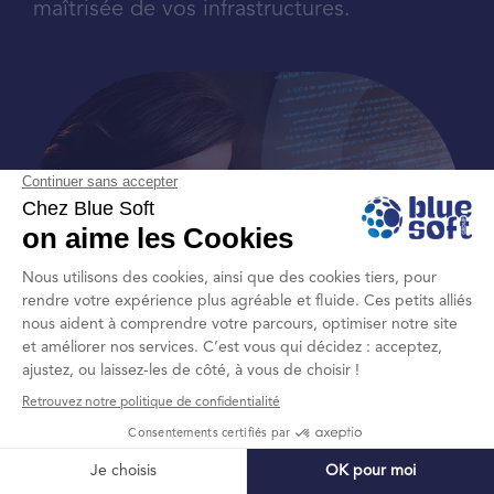
maîtrisée de vos infrastructures.