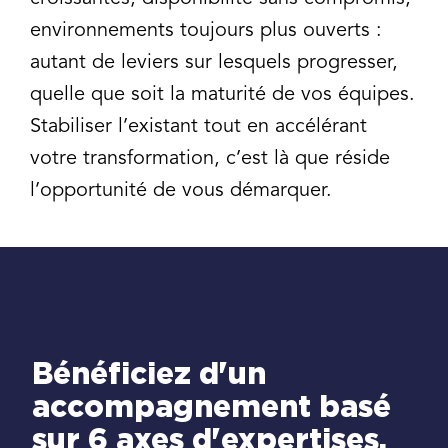
environnements toujours plus ouverts :
autant de leviers sur lesquels progresser,
quelle que soit la maturité de vos équipes.
Stabiliser l’existant tout en accélérant
votre transformation, c’est là que réside
l’opportunité de vous démarquer.
Bénéficiez d'un
accompagnement basé
sur 6 axes d'expertises.