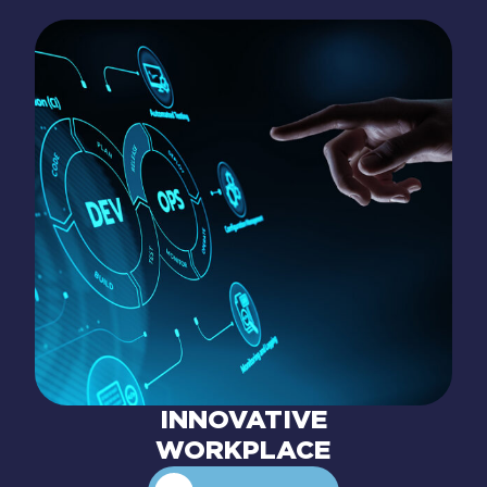
INNOVATIVE
WORKPLACE