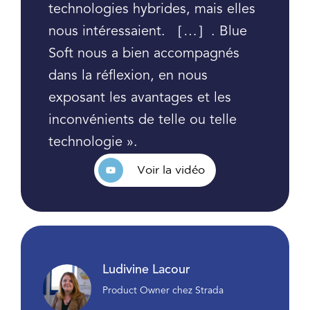
technologies hybrides, mais elles
nous intéressaient. ［…］. Blue
Soft nous a bien accompagnés
dans la réflexion, en nous
exposant les avantages et les
inconvénients de telle ou telle
technologie ».
Voir la vidéo
Ludivine Lacour
Product Owner chez Strada