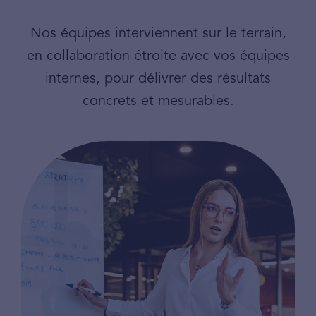
Nos équipes interviennent sur le terrain,
en collaboration étroite avec vos équipes
internes, pour délivrer des résultats
concrets et mesurables.