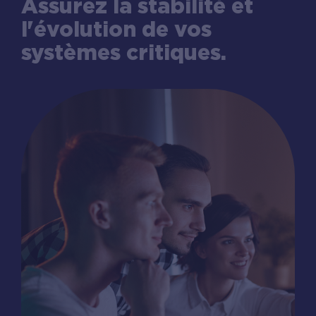
Assurez la stabilité et
l'évolution de vos
systèmes critiques.