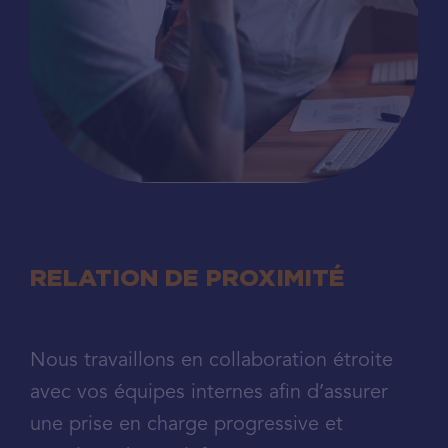
RELATION DE PROXIMITÉ
Nous travaillons en collaboration étroite
avec vos équipes internes afin d’assurer
une prise en charge progressive et