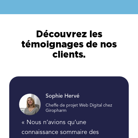
Découvrez les
témoignages de nos
clients.
Sophie Hervé
Cheffe de projet Web Digital chez
Giropharm
« Nous n’avions qu’une
connaissance sommaire des