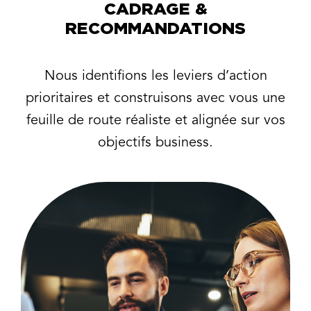
CADRAGE &
RECOMMANDATIONS
Nous identifions les leviers d’action
prioritaires et construisons avec vous une
feuille de route réaliste et alignée sur vos
objectifs business.