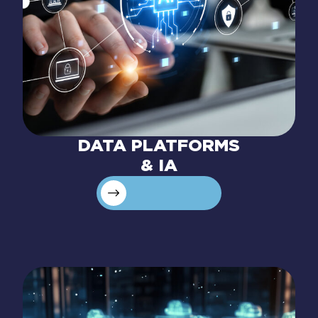
DATA PLATFORMS
& IA