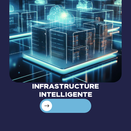
INFRASTRUCTURE
INTELLIGENTE