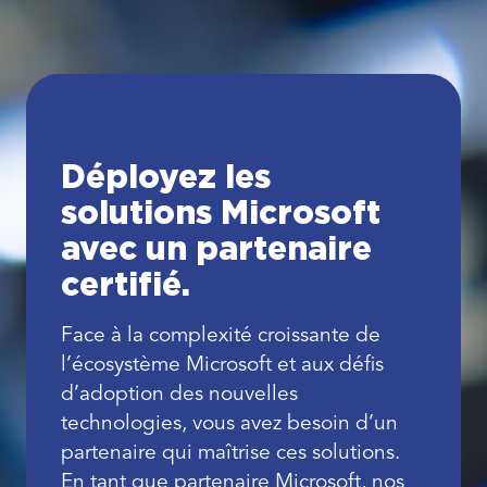
Déployez les
solutions Microsoft
avec un partenaire
certifié.
Face à la complexité croissante de
l’écosystème Microsoft et aux défis
d’adoption des nouvelles
technologies, vous avez besoin d’un
partenaire qui maîtrise ces solutions.
En tant que partenaire Microsoft, nos