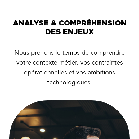
ANALYSE & COMPRÉHENSION
DES ENJEUX
Nous prenons le temps de comprendre
votre contexte métier, vos contraintes
opérationnelles et vos ambitions
technologiques.