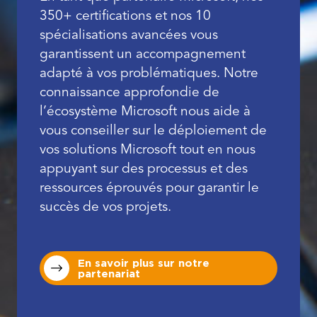
350+ certifications et nos 10
spécialisations avancées vous
garantissent un accompagnement
adapté à vos problématiques. Notre
connaissance approfondie de
l’écosystème Microsoft nous aide à
vous conseiller sur le déploiement de
vos solutions Microsoft tout en nous
appuyant sur des processus et des
ressources éprouvés pour garantir le
succès de vos projets.
En savoir plus sur notre
partenariat