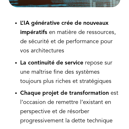
L’IA générative crée de nouveaux
impératifs
en matière de ressources,
de sécurité et de performance pour
vos architectures
La continuité de service
repose sur
une maîtrise fine des systèmes
toujours plus riches et stratégiques
Chaque projet de transformation
est
l’occasion de remettre l’existant en
perspective et de résorber
progressivement la dette technique