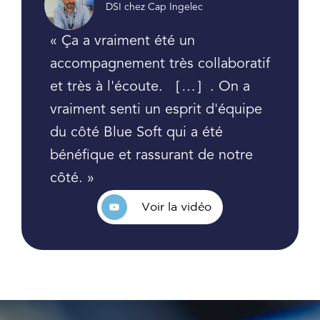
DSI chez Cap Ingelec
« Ça a vraiment été un
accompagnement très collaboratif
et très à l'écoute. ［…］. On a
vraiment senti un esprit d'équipe
du côté Blue Soft qui a été
bénéfique et rassurant de notre
côté. »
Voir la vidéo