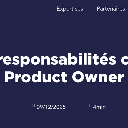
Expertises
Partenaires
responsabilités 
Product Owner
09/12/2025
4min