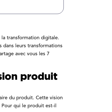
 la transformation digitale.
 dans leurs transformations
artage avec vous les 7
sion produit
aire du produit. Cette vision
Pour qui le produit est-il