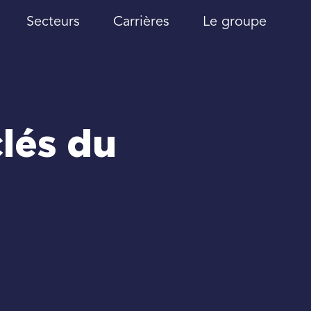
Secteurs
Carrières
Le groupe
clés du