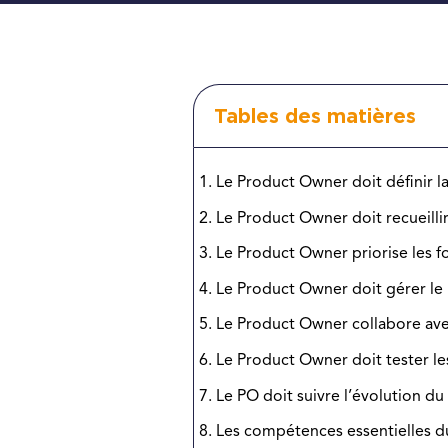
Tables des matières
Le Product Owner doit définir la
Le Product Owner doit recueillir
Le Product Owner priorise les f
Le Product Owner doit gérer le
Le Product Owner collabore av
Le Product Owner doit tester les
Le PO doit suivre l’évolution du
Les compétences essentielles 