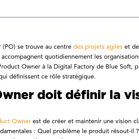
 (PO) se trouve au centre
des projets agiles
et de
s accompagnent quotidiennement les organisations
roduct Owner à la Digital Factory de Blue Soft, p
qui définissent ce rôle stratégique.
wner doit définir la vi
oduct Owner
est de créer et maintenir une vision cl
damentales : Quel problème le produit résout-il ? 