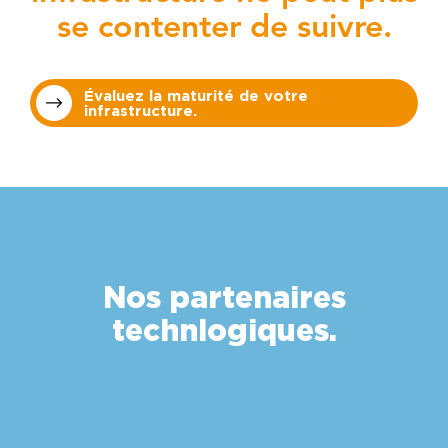
se contenter de suivre.
Évaluez la maturité de votre
infrastructure.
Nos partenaires
technlogiques.