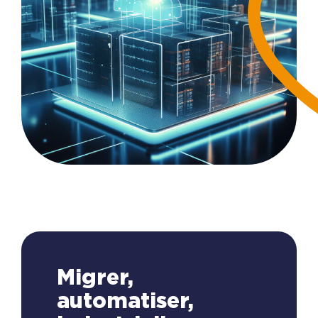
Migrer,
automatiser,