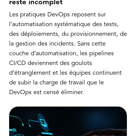
reste incomplet
Les pratiques DevOps reposent sur
l’automatisation systématique des tests,
des déploiements, du provisionnement, de
la gestion des incidents. Sans cette
couche d’automatisation, les pipelines
CI/CD deviennent des goulots
d’étranglement et les équipes continuent
de subir la charge de travail que le
DevOps est censé éliminer.