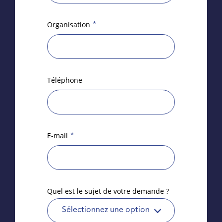
*
Organisation
Téléphone
*
E-mail
Quel est le sujet de votre demande ?
Sélectionnez une option