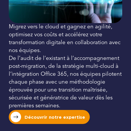
Migrez vers le cloud et gagnez en agilité,
optimisez vos coûts et accélérez votre
transformation digitale en collaboration avec
nos équipes.
De l’audit de l’existant à l’accompagnement
post-migration, de la stratégie multi-cloud à
l’intégration Office 365, nos équipes pilotent
chaque phase avec une méthodologie
éprouvée pour une transition maîtrisée,
sécurisée et génératrice de valeur dès les
premières semaines.
Découvrir notre expertise