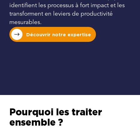
identifient les processus à fort impact et les
transforment en leviers de productivité
mesurables.
Découvrir notre expertise
Pourquoi les traiter
ensemble ?