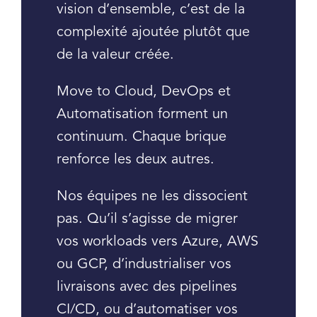
vision d’ensemble, c’est de la
complexité ajoutée plutôt que
de la valeur créée.
Move to Cloud, DevOps et
Automatisation forment un
continuum. Chaque brique
renforce les deux autres.
Nos équipes ne les dissocient
pas. Qu’il s’agisse de migrer
vos workloads vers Azure, AWS
ou GCP, d’industrialiser vos
livraisons avec des pipelines
CI/CD, ou d’automatiser vos