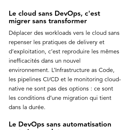
Le cloud sans DevOps, c'est
migrer sans transformer
Déplacer des workloads vers le cloud sans
repenser les pratiques de delivery et
d’exploitation, c’est reproduire les mêmes
inefficacités dans un nouvel
environnement. L’Infrastructure as Code,
les pipelines CI/CD et le monitoring cloud-
native ne sont pas des options : ce sont
les conditions d’une migration qui tient
dans la durée.
Le DevOps sans automatisation