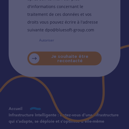
d'informations concernant le
traitement de ces données et vos
droits vous pouvez écrire à l'adresse
suivante dpo@bluesoft-group.com
Autoriser
Je souhaite être
recontacté
Accueil
Infrastructure Intelligente : dotez-vous d’une infrastructure
qui s’adapte, se déploie et s’optimise d’elle-même