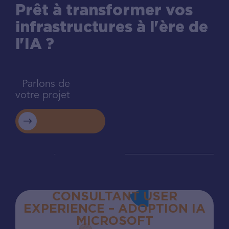
Prêt à transformer vos
infrastructures à l'ère de
l'IA ?
Parlons de
votre projet
CONSULTANT USER
EXPERIENCE – ADOPTION IA
MICROSOFT