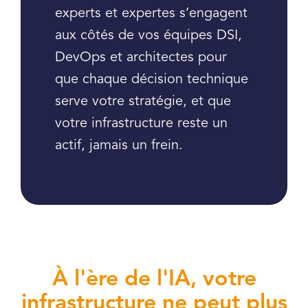
experts et expertes s’engagent
aux côtés de vos équipes DSI,
DevOps et architectes pour
que chaque décision technique
serve votre stratégie, et que
votre infrastructure reste un
actif, jamais un frein.
À l'ère de l'IA, votre
infrastructure ne peut plus