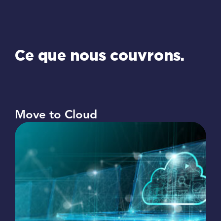
Ce que nous couvrons.
Move to Cloud