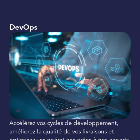
DevOps
Accélérez vos cycles de développement,
améliorez la qualité de vos livraisons et