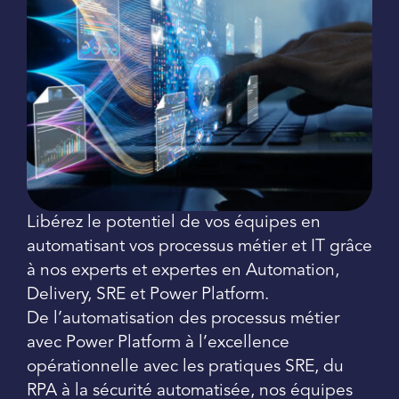
Libérez le potentiel de vos équipes en
automatisant vos processus métier et IT grâce
à nos experts et expertes en Automation,
Delivery, SRE et Power Platform.
De l’automatisation des processus métier
avec Power Platform à l’excellence
opérationnelle avec les pratiques SRE, du
RPA à la sécurité automatisée, nos équipes