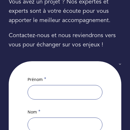
Vous avez un projet ? Nos expertes et
experts sont à votre écoute pour vous
apporter le meilleur accompagnement.
Contactez-nous et nous reviendrons vers
vous pour échanger sur vos enjeux !
*
Prénom
*
Nom