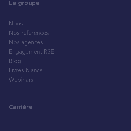
Le groupe
Nous
Nos références
Nos agences
Engagement RSE
Blog
Livres blancs
Webinars
Carrière