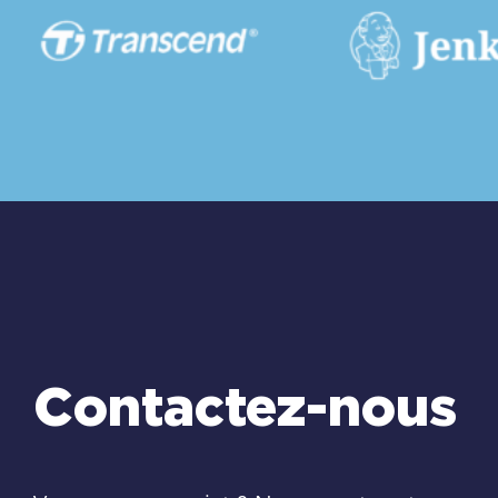
Contactez-nous