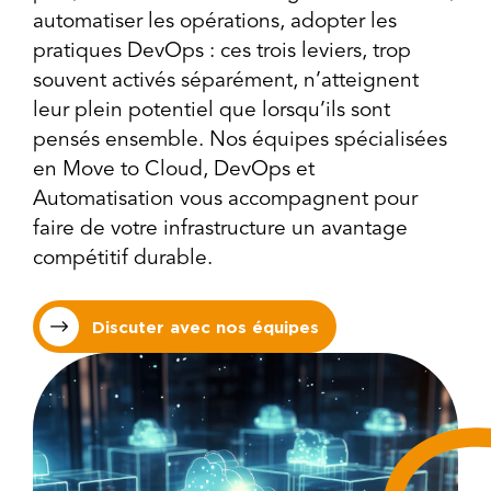
automatiser les opérations, adopter les
pratiques DevOps : ces trois leviers, trop
souvent activés séparément, n’atteignent
leur plein potentiel que lorsqu’ils sont
pensés ensemble. Nos équipes spécialisées
en Move to Cloud, DevOps et
Automatisation vous accompagnent pour
faire de votre infrastructure un avantage
compétitif durable.
Discuter avec nos équipes