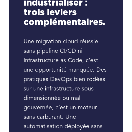
industrialiser :
trois leviers
complémentaires.
Une migration cloud réussie
sans pipeline CI/CD ni
Infrastructure as Code, c’est
une opportunité manquée. Des
pratiques DevOps bien rodées
sur une infrastructure sous-
dimensionnée ou mal
gouvernée, c’est un moteur
sans carburant. Une
automatisation déployée sans