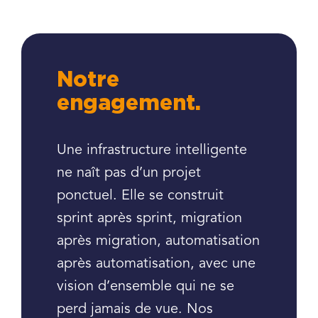
Notre
engagement.
Une infrastructure intelligente
ne naît pas d’un projet
ponctuel. Elle se construit
sprint après sprint, migration
après migration, automatisation
après automatisation, avec une
vision d’ensemble qui ne se
perd jamais de vue. Nos