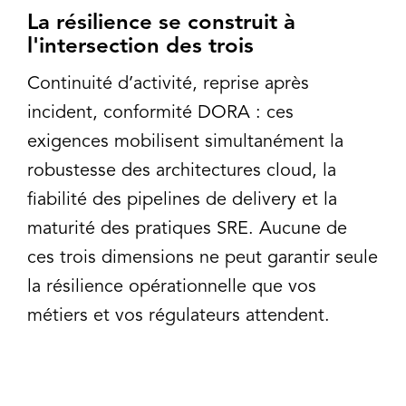
La résilience se construit à
l'intersection des trois
Continuité d’activité, reprise après
incident, conformité DORA : ces
exigences mobilisent simultanément la
robustesse des architectures cloud, la
fiabilité des pipelines de delivery et la
maturité des pratiques SRE. Aucune de
ces trois dimensions ne peut garantir seule
la résilience opérationnelle que vos
métiers et vos régulateurs attendent.