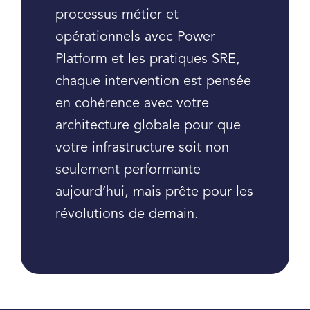
processus métier et
opérationnels avec Power
Platform et les pratiques SRE,
chaque intervention est pensée
en cohérence avec votre
architecture globale pour que
votre infrastructure soit non
seulement performante
aujourd’hui, mais prête pour les
révolutions de demain.