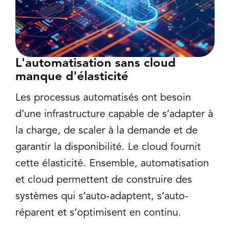
L'automatisation sans cloud
manque d'élasticité
Les processus automatisés ont besoin
d’une infrastructure capable de s’adapter à
la charge, de scaler à la demande et de
garantir la disponibilité. Le cloud fournit
cette élasticité. Ensemble, automatisation
et cloud permettent de construire des
systèmes qui s’auto-adaptent, s’auto-
réparent et s’optimisent en continu.