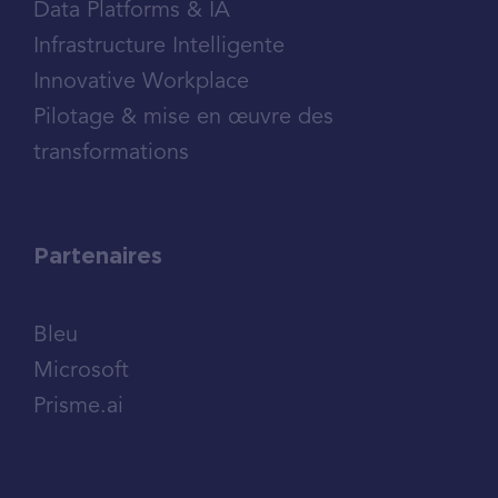
Data Platforms & IA
Infrastructure Intelligente
Innovative Workplace
Pilotage & mise en œuvre des
transformations
Partenaires
Bleu
Microsoft
Prisme.ai