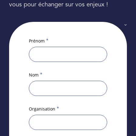
vous pour échanger sur vos enjeux !
*
Prénom
*
Nom
*
Organisation