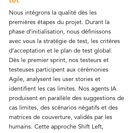
tôt
Nous intégrons la qualité dès les
premières étapes du projet. Durant la
phase d’initialisation, nous définissons
avec vous la stratégie de test, les critères
d’acceptation et le plan de test global.
Dès le premier sprint, nos testeurs et
testeuses participent aux cérémonies
Agile, analysent les user stories et
identifient les cas limites. Nos agents IA
produisent en parallèle des suggestions de
cas limites, des scénarios négatifs et des
matrices de couverture, validés par les
humains. Cette approche Shift Left,