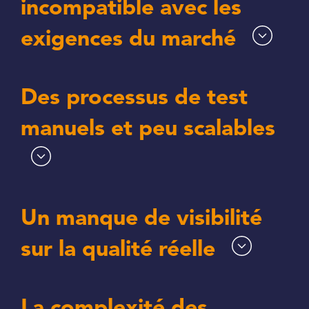
incompatible avec les
exigences du marché
Des processus de test
manuels et peu scalables
Un manque de visibilité
sur la qualité réelle