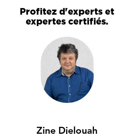
Profitez d'experts et
expertes certifiés.
Zine Djelouah