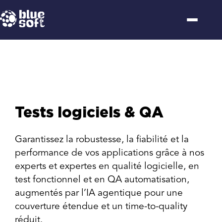
Passer
au
contenu
Tests logiciels & QA
Garantissez la robustesse, la fiabilité et la
performance de vos applications grâce à nos
experts et expertes en qualité logicielle, en
test fonctionnel et en QA automatisation,
augmentés par l’IA agentique pour une
couverture étendue et un time-to-quality
réduit.