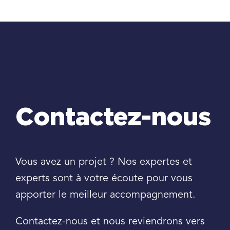
Contactez-nous
Vous avez un projet ? Nos expertes et
experts sont à votre écoute pour vous
apporter le meilleur accompagnement.
Contactez-nous et nous reviendrons vers