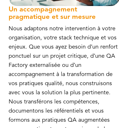
Un accompagnement
pragmatique et sur mesure
Nous adaptons notre intervention à votre
organisation, votre stack technique et vos
enjeux. Que vous ayez besoin d’un renfort
ponctuel sur un projet critique, d’une QA
Factory externalisée ou d’un
accompagnement à la transformation de
vos pratiques qualité, nous construisons
avec vous la solution la plus pertinente.
Nous transférons les compétences,
documentons les référentiels et vous
formons aux pratiques QA augmentées