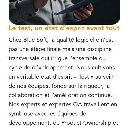
Le test, un état d’esprit avant tout
Chez Blue Soft, la qualité logicielle n’est
pas une étape finale mais une discipline
transversale qui irrigue l’ensemble du
cycle de développement. Nous cultivons
un véritable état d’esprit « Test » au sein
de nos équipes, fondé sur la rigueur, la
collaboration et l’amélioration continue.
Nos experts et expertes QA travaillent en
symbiose avec les équipes de
développement, de Product Ownership et