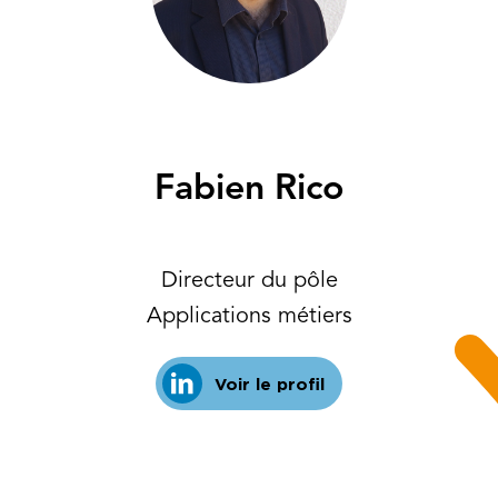
Fabien Rico
Directeur du pôle
Applications métiers
Voir le profil