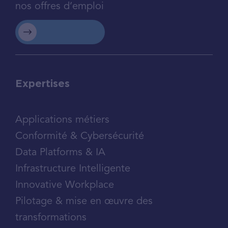
nos offres d’emploi
Expertises
Applications métiers
Conformité & Cybersécurité
Data Platforms & IA
Infrastructure Intelligente
Innovative Workplace
Pilotage & mise en œuvre des
transformations