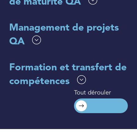
de maturité QA
Management de projets
QA
Formation et transfert de
compétences
Tout dérouler