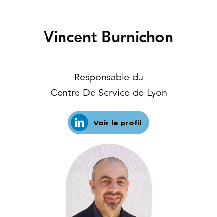
Vincent Burnichon
Responsable du
Centre De Service de Lyon
Voir le profil