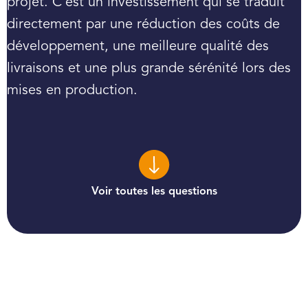
projet. C’est un investissement qui se traduit
directement par une réduction des coûts de
développement, une meilleure qualité des
livraisons et une plus grande sérénité lors des
mises en production.
Voir toutes les questions