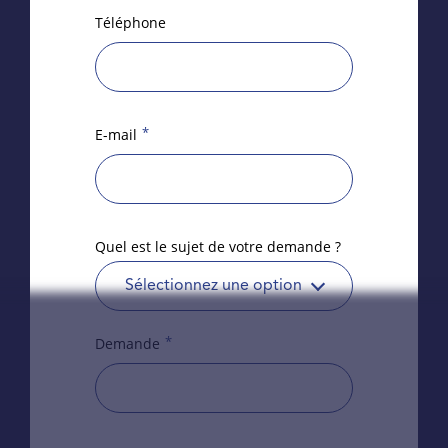
Téléphone
*
E-mail
Quel est le sujet de votre demande ?
Sélectionnez une option
*
Demande