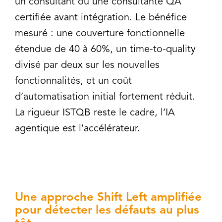
un consultant ou une consultante QA
certifiée avant intégration. Le bénéfice
mesuré : une couverture fonctionnelle
étendue de 40 à 60%, un time-to-quality
divisé par deux sur les nouvelles
fonctionnalités, et un coût
d’automatisation initial fortement réduit.
La rigueur ISTQB reste le cadre, l’IA
agentique est l’accélérateur.
Une approche Shift Left amplifiée
pour détecter les défauts au plus