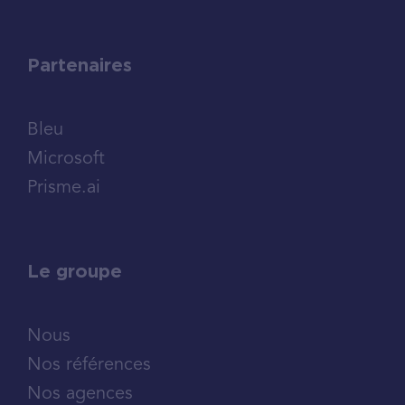
Partenaires
Bleu
Microsoft
Prisme.ai
Le groupe
Nous
Nos références
Nos agences