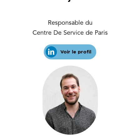
Responsable du
Centre De Service de Paris
Voir le profil