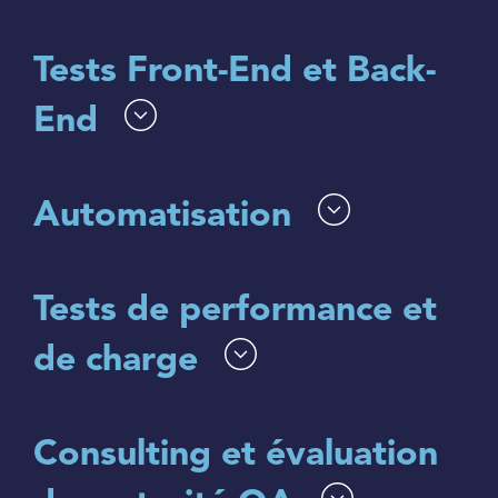
Tests Front-End et Back-
End
Automatisation
Tests de performance et
de charge
Consulting et évaluation