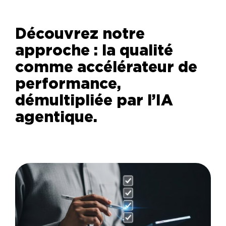
Découvrez notre
approche : la qualité
comme accélérateur de
performance,
démultipliée par l’IA
agentique.