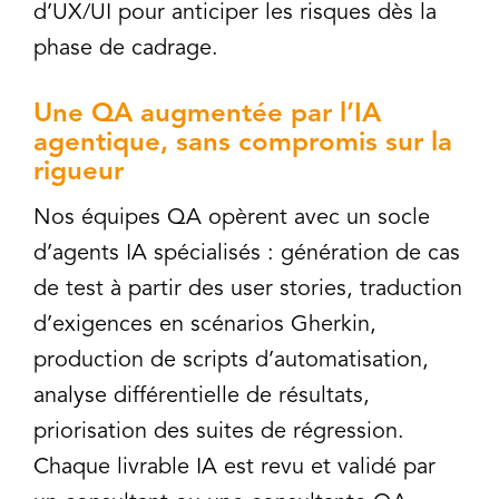
d’UX/UI pour anticiper les risques dès la
phase de cadrage.
Une QA augmentée par l’IA
agentique, sans compromis sur la
rigueur
Nos équipes QA opèrent avec un socle
d’agents IA spécialisés : génération de cas
de test à partir des user stories, traduction
d’exigences en scénarios Gherkin,
production de scripts d’automatisation,
analyse différentielle de résultats,
priorisation des suites de régression.
Chaque livrable IA est revu et validé par