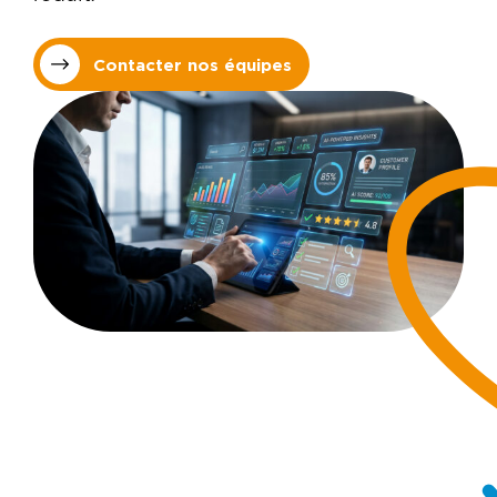
Contacter nos équipes