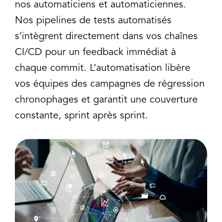
nos automaticiens et automaticiennes.
Nos pipelines de tests automatisés
s’intègrent directement dans vos chaînes
CI/CD pour un feedback immédiat à
chaque commit. L’automatisation libère
vos équipes des campagnes de régression
chronophages et garantit une couverture
constante, sprint après sprint.