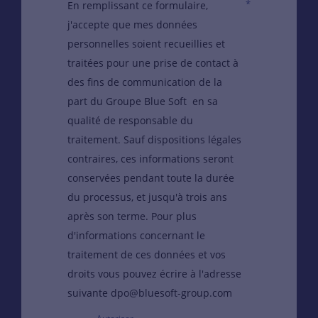
*
En remplissant ce formulaire,
j'accepte que mes données
personnelles soient recueillies et
traitées pour une prise de contact à
des fins de communication de la
part du Groupe Blue Soft en sa
qualité de responsable du
traitement. Sauf dispositions légales
contraires, ces informations seront
conservées pendant toute la durée
du processus, et jusqu'à trois ans
après son terme. Pour plus
d'informations concernant le
traitement de ces données et vos
droits vous pouvez écrire à l'adresse
suivante dpo@bluesoft-group.com