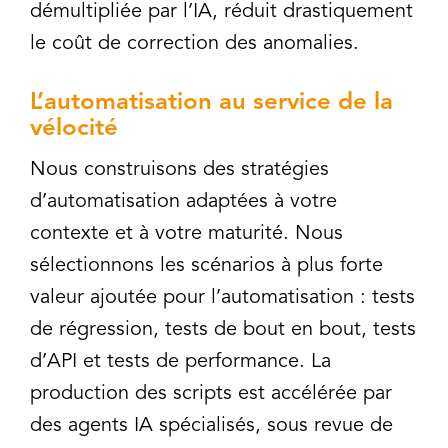
démultipliée par l’IA, réduit drastiquement
le coût de correction des anomalies.
L’automatisation au service de la
vélocité
Nous construisons des stratégies
d’automatisation adaptées à votre
contexte et à votre maturité. Nous
sélectionnons les scénarios à plus forte
valeur ajoutée pour l’automatisation : tests
de régression, tests de bout en bout, tests
d’API et tests de performance. La
production des scripts est accélérée par
des agents IA spécialisés, sous revue de