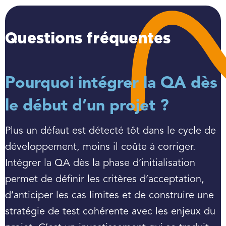
Questions fréquentes
Pourquoi intégrer la QA dès
le début d’un projet ?
Plus un défaut est détecté tôt dans le cycle de
développement, moins il coûte à corriger.
Intégrer la QA dès la phase d’initialisation
permet de définir les critères d’acceptation,
d’anticiper les cas limites et de construire une
stratégie de test cohérente avec les enjeux du