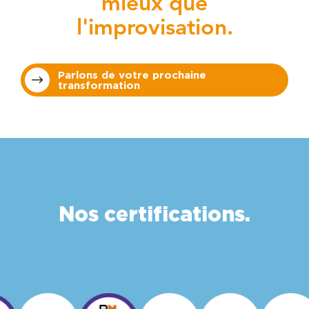
mieux que
l'improvisation.
Parlons de votre prochaine
transformation
Nos certifications.