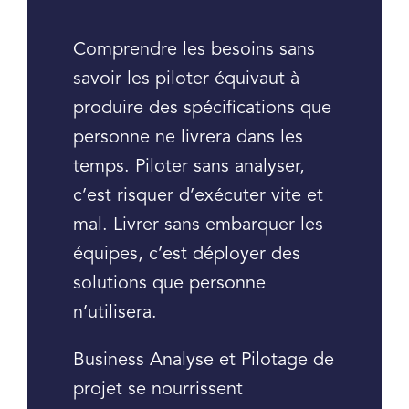
Comprendre les besoins sans
savoir les piloter équivaut à
produire des spécifications que
personne ne livrera dans les
temps. Piloter sans analyser,
c’est risquer d’exécuter vite et
mal. Livrer sans embarquer les
équipes, c’est déployer des
solutions que personne
n’utilisera.
Business Analyse et Pilotage de
projet se nourrissent