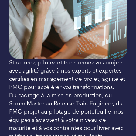
Structurez, pilotez et transformez vos projets
avec agilité grâce à nos experts et expertes
certifiés en management de projet, agilité et
PMO pour accélérer vos transformations.
Du cadrage à la mise en production, du
Scrum Master au Release Train Engineer, du
PMO projet au pilotage de portefeuille, nos
équipes s’adaptent à votre niveau de
maturité et à vos contraintes pour livrer avec