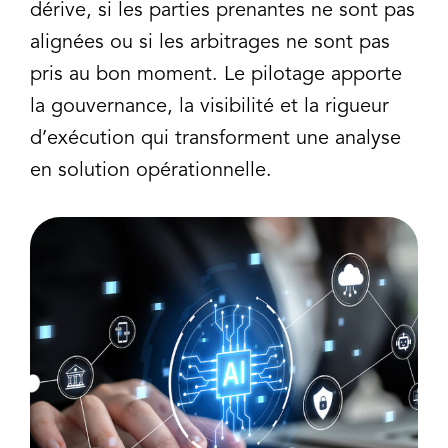
dérive, si les parties prenantes ne sont pas
alignées ou si les arbitrages ne sont pas
pris au bon moment. Le pilotage apporte
la gouvernance, la visibilité et la rigueur
d’exécution qui transforment une analyse
en solution opérationnelle.