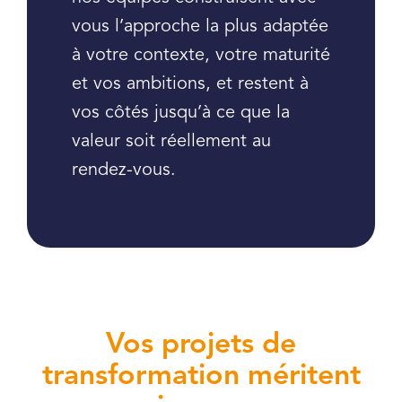
vous l’approche la plus adaptée
à votre contexte, votre maturité
et vos ambitions, et restent à
vos côtés jusqu’à ce que la
valeur soit réellement au
rendez-vous.
Vos projets de
transformation méritent