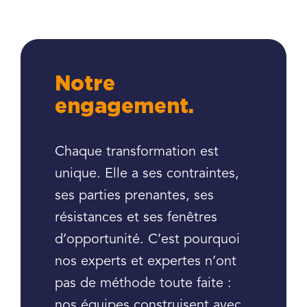
Notre
engagement.
Chaque transformation est
unique. Elle a ses contraintes,
ses parties prenantes, ses
résistances et ses fenêtres
d’opportunité. C’est pourquoi
nos experts et expertes n’ont
pas de méthode toute faite :
nos équipes construisent avec