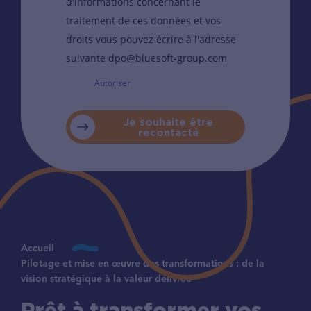
d'informations concernant le
traitement de ces données et vos
droits vous pouvez écrire à l'adresse
suivante dpo@bluesoft-group.com
Autoriser
Je souhaite être
recontacté
Accueil
Pilotage et mise en œuvre des transformations : de la
vision stratégique à la valeur délivrée