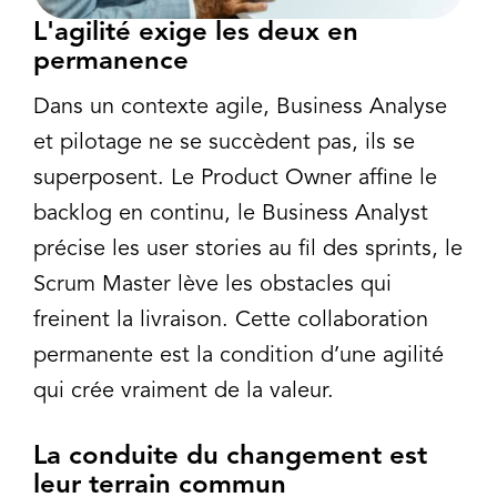
L'agilité exige les deux en
permanence
Dans un contexte agile, Business Analyse
et pilotage ne se succèdent pas, ils se
superposent. Le Product Owner affine le
backlog en continu, le Business Analyst
précise les user stories au fil des sprints, le
Scrum Master lève les obstacles qui
freinent la livraison. Cette collaboration
permanente est la condition d’une agilité
qui crée vraiment de la valeur.
La conduite du changement est
leur terrain commun