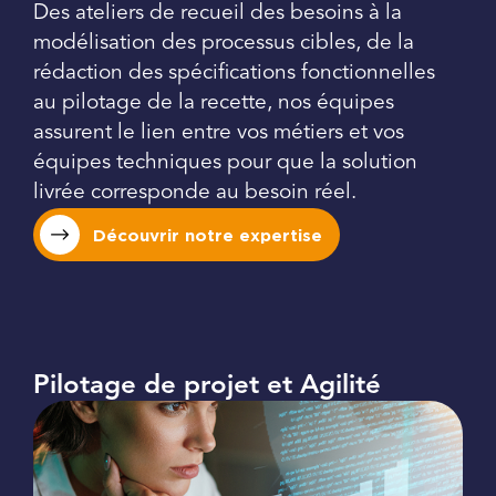
Des ateliers de recueil des besoins à la
modélisation des processus cibles, de la
rédaction des spécifications fonctionnelles
au pilotage de la recette, nos équipes
assurent le lien entre vos métiers et vos
équipes techniques pour que la solution
livrée corresponde au besoin réel.
Découvrir notre expertise
Pilotage de projet et Agilité