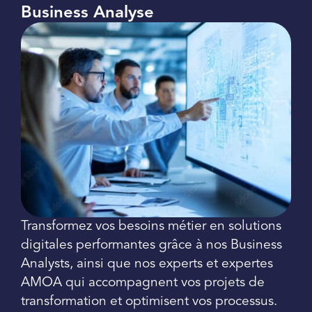
Business Analyse
Transformez vos besoins métier en solutions
digitales performantes grâce à nos Business
Analysts, ainsi que nos experts et expertes
AMOA qui accompagnent vos projets de
transformation et optimisent vos processus.