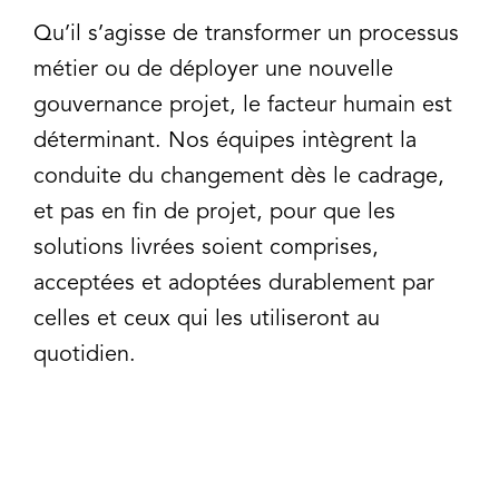
Qu’il s’agisse de transformer un processus
métier ou de déployer une nouvelle
gouvernance projet, le facteur humain est
déterminant. Nos équipes intègrent la
conduite du changement dès le cadrage,
et pas en fin de projet, pour que les
solutions livrées soient comprises,
acceptées et adoptées durablement par
celles et ceux qui les utiliseront au
quotidien.