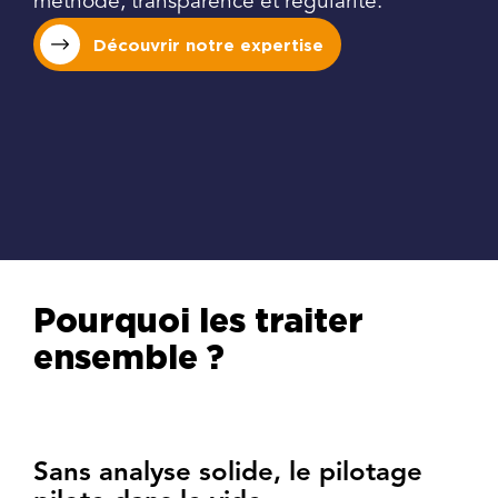
méthode, transparence et régularité.
Découvrir notre expertise
Pourquoi les traiter
ensemble ?
Sans analyse solide, le pilotage