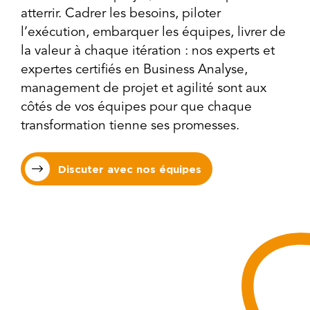
atterrir. Cadrer les besoins, piloter
l’exécution, embarquer les équipes, livrer de
la valeur à chaque itération : nos experts et
expertes certifiés en Business Analyse,
management de projet et agilité sont aux
côtés de vos équipes pour que chaque
transformation tienne ses promesses.
Discuter avec nos équipes