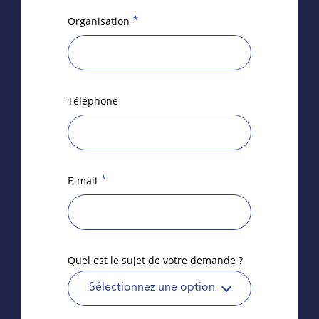
*
Organisation
Téléphone
*
E-mail
Quel est le sujet de votre demande ?
Sélectionnez une option