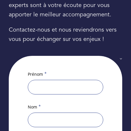
experts sont à votre écoute pour vous
apporter le meilleur accompagnement.
Contactez-nous et nous reviendrons vers
vous pour échanger sur vos enjeux !
*
Prénom
*
Nom