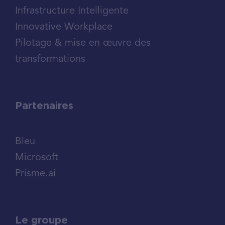
Infrastructure Intelligente
Innovative Workplace
Pilotage & mise en œuvre des
transformations
Partenaires
Bleu
Microsoft
Prisme.ai
Le groupe