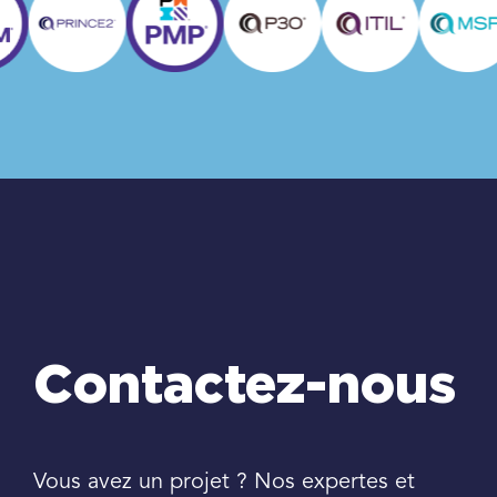
Contactez-nous
Vous avez un projet ? Nos expertes et