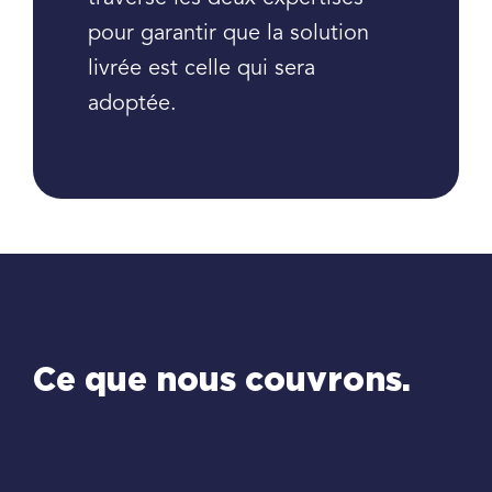
pour garantir que la solution
livrée est celle qui sera
adoptée.
Ce que nous couvrons.