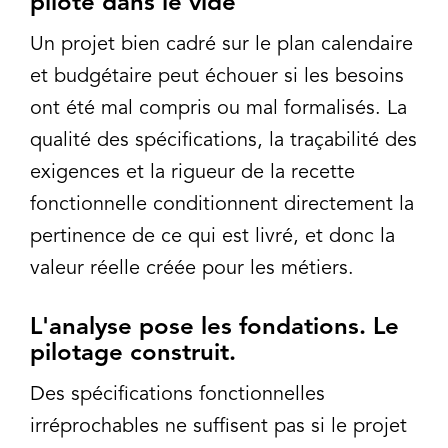
pilote dans le vide
Un projet bien cadré sur le plan calendaire
et budgétaire peut échouer si les besoins
ont été mal compris ou mal formalisés. La
qualité des spécifications, la traçabilité des
exigences et la rigueur de la recette
fonctionnelle conditionnent directement la
pertinence de ce qui est livré, et donc la
valeur réelle créée pour les métiers.
L'analyse pose les fondations. Le
pilotage construit.
Des spécifications fonctionnelles
irréprochables ne suffisent pas si le projet