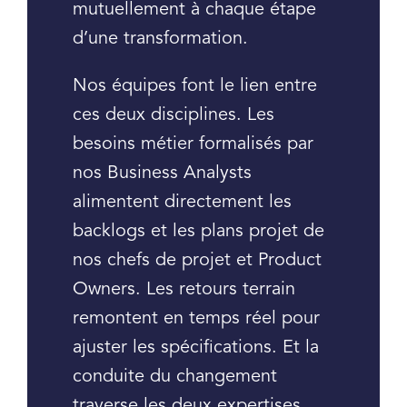
mutuellement à chaque étape
d’une transformation.
Nos équipes font le lien entre
ces deux disciplines. Les
besoins métier formalisés par
nos Business Analysts
alimentent directement les
backlogs et les plans projet de
nos chefs de projet et Product
Owners. Les retours terrain
remontent en temps réel pour
ajuster les spécifications. Et la
conduite du changement
traverse les deux expertises