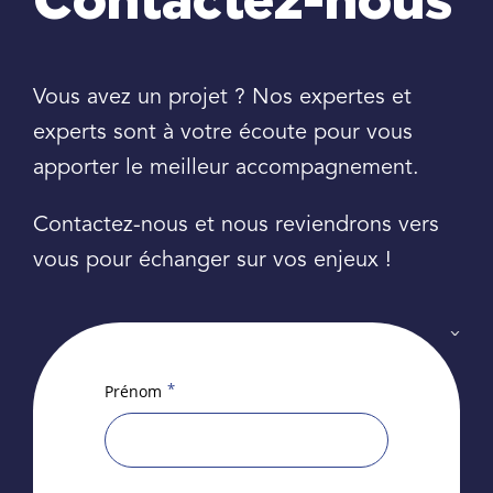
Contactez-nous
Vous avez un projet ? Nos expertes et
experts sont à votre écoute pour vous
apporter le meilleur accompagnement.
Contactez-nous et nous reviendrons vers
vous pour échanger sur vos enjeux !
*
Prénom