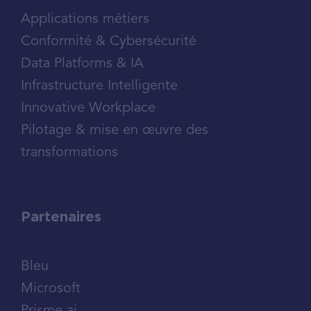
Applications métiers
Conformité & Cybersécurité
Data Platforms & IA
Infrastructure Intelligente
Innovative Workplace
Pilotage & mise en œuvre des
transformations
Partenaires
Bleu
Microsoft