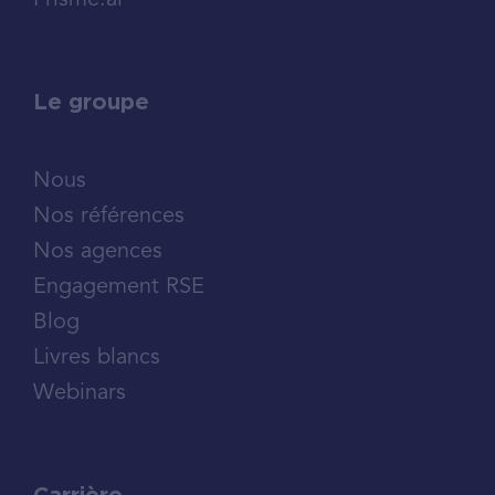
Prisme.ai
Le groupe
Nous
Nos références
Nos agences
Engagement RSE
Blog
Livres blancs
Webinars