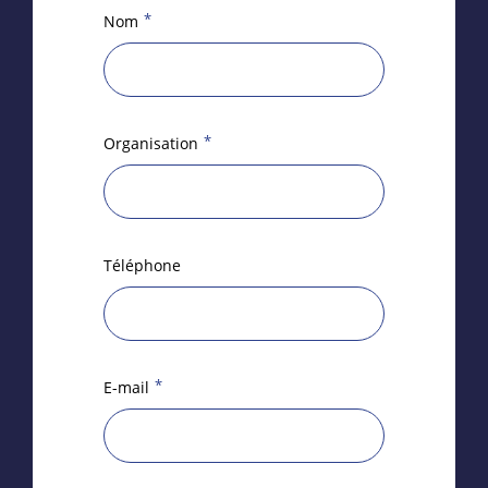
*
Nom
*
Organisation
Téléphone
*
E-mail