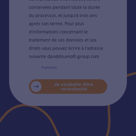
conservées pendant toute la durée
du processus, et jusqu'à trois ans
après son terme. Pour plus
d'informations concernant le
traitement de ces données et vos
droits vous pouvez écrire à l'adresse
suivante dpo@bluesoft-group.com
Autoriser
Je souhaite être
recontacté