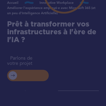
Accueil
Innovative Workplace
Améliorer l’expérience employé·e avec Microsoft 365 (et
un peu d’Intelligence Artificielle)
Prêt à transformer vos
infrastructures à l'ère de
l'IA ?
Parlons de
votre projet