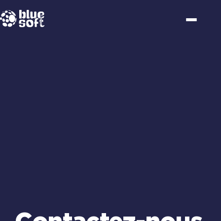
Passer
au
contenu