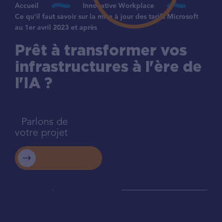
Accueil
Innovative Workplace
Ce qu’il faut savoir sur la mise à jour des tarifs Microsoft
au 1er avril 2023 et après
Prêt à transformer vos
infrastructures à l'ère de
l'IA ?
Parlons de
votre projet