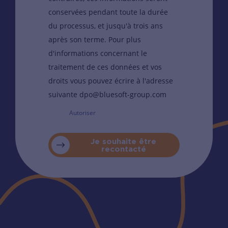
conservées pendant toute la durée
du processus, et jusqu'à trois ans
après son terme. Pour plus
d'informations concernant le
traitement de ces données et vos
droits vous pouvez écrire à l'adresse
suivante dpo@bluesoft-group.com
Autoriser
Je souhaite être
recontacté