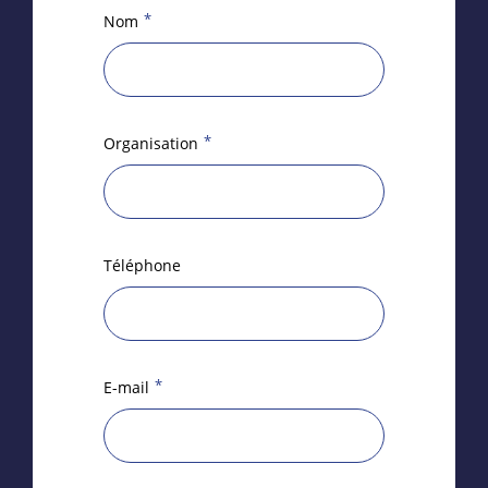
*
Nom
*
Organisation
Téléphone
*
E-mail