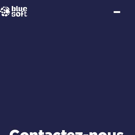
Passer
au
contenu