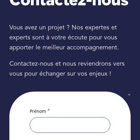
Contactez-nous
Vous avez un projet ? Nos expertes et
experts sont à votre écoute pour vous
apporter le meilleur accompagnement.
Contactez-nous et nous reviendrons vers
vous pour échanger sur vos enjeux !
*
Prénom