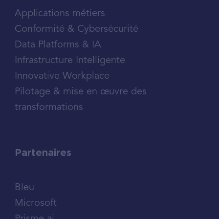
Applications métiers
Conformité & Cybersécurité
Data Platforms & IA
Infrastructure Intelligente
Innovative Workplace
Pilotage & mise en œuvre des
transformations
Partenaires
Bleu
Microsoft