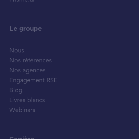
Prisme.ai
Le groupe
Nous
Nos références
Nos agences
Engagement RSE
Blog
Livres blancs
Webinars