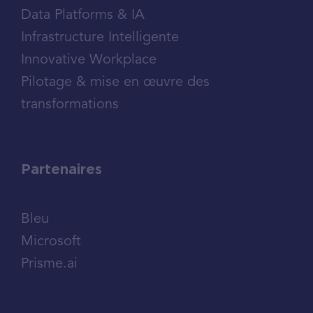
Data Platforms & IA
Infrastructure Intelligente
Innovative Workplace
Pilotage & mise en œuvre des
transformations
Partenaires
Bleu
Microsoft
Prisme.ai