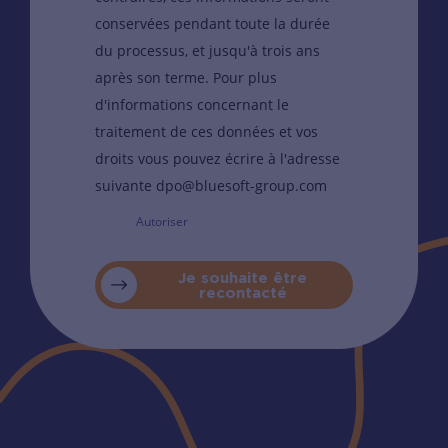
conservées pendant toute la durée
du processus, et jusqu'à trois ans
après son terme. Pour plus
d'informations concernant le
traitement de ces données et vos
droits vous pouvez écrire à l'adresse
suivante dpo@bluesoft-group.com
Autoriser
Je souhaite être
recontacté