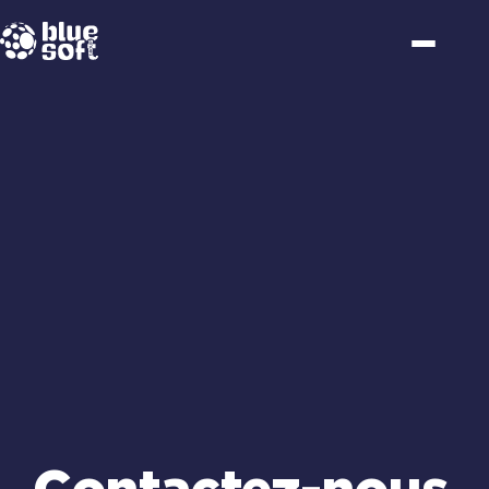
Passer
au
contenu