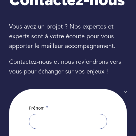
Contactez-nous
Vous avez un projet ? Nos expertes et
experts sont à votre écoute pour vous
apporter le meilleur accompagnement.
Contactez-nous et nous reviendrons vers
vous pour échanger sur vos enjeux !
*
Prénom