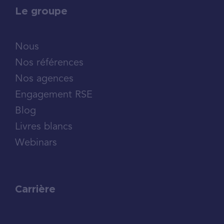
Le groupe
Nous
Nos références
Nos agences
Engagement RSE
Blog
Livres blancs
Webinars
Carrière