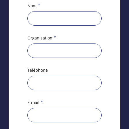
*
Nom
*
Organisation
Téléphone
*
E-mail