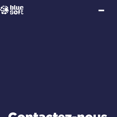
Passer
au
contenu