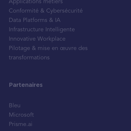
Applications métiers
Conformité & Cybersécurité
Data Platforms & IA
Infrastructure Intelligente
Innovative Workplace
Pilotage & mise en œuvre des
transformations
Partenaires
Bleu
Microsoft
Prisme.ai