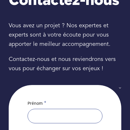
Contactez-nous
Vous avez un projet ? Nos expertes et
experts sont à votre écoute pour vous
apporter le meilleur accompagnement.
Contactez-nous et nous reviendrons vers
vous pour échanger sur vos enjeux !
*
Prénom