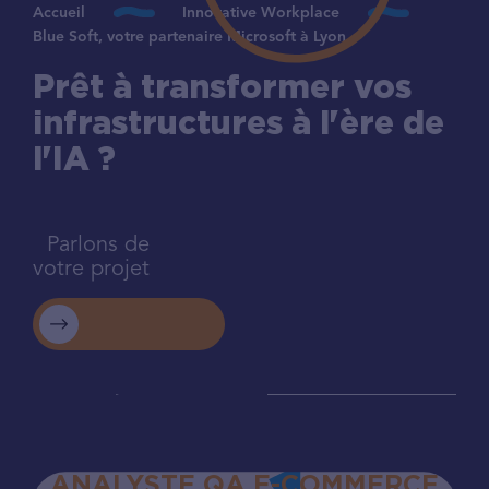
Accueil
Innovative Workplace
Blue Soft, votre partenaire Microsoft à Lyon
Prêt à transformer vos
infrastructures à l'ère de
l'IA ?
Parlons de
votre projet
ANALYSTE QA E-COMMERCE