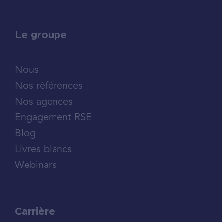
Le groupe
Nous
Nos références
Nos agences
Engagement RSE
Blog
Livres blancs
Webinars
Carrière