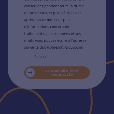
conservées pendant toute la durée
du processus, et jusqu'à trois ans
après son terme. Pour plus
d'informations concernant le
traitement de ces données et vos
droits vous pouvez écrire à l'adresse
suivante dpo@bluesoft-group.com
Autoriser
Je souhaite être
recontacté