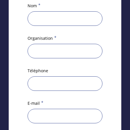
*
Nom
*
Organisation
Téléphone
*
E-mail