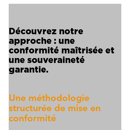
Découvrez notre
approche : une
conformité maîtrisée et
une souveraineté
garantie.
Une méthodologie
structurée de mise en
conformité