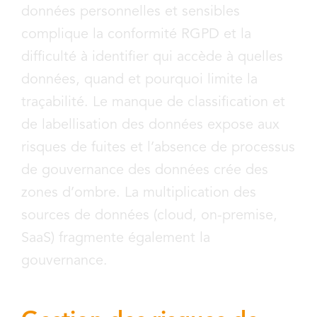
données personnelles et sensibles
complique la conformité RGPD et la
difficulté à identifier qui accède à quelles
données, quand et pourquoi limite la
traçabilité. Le manque de classification et
de labellisation des données expose aux
risques de fuites et l’absence de processus
de gouvernance des données crée des
zones d’ombre. La multiplication des
sources de données (cloud, on-premise,
SaaS) fragmente également la
gouvernance.