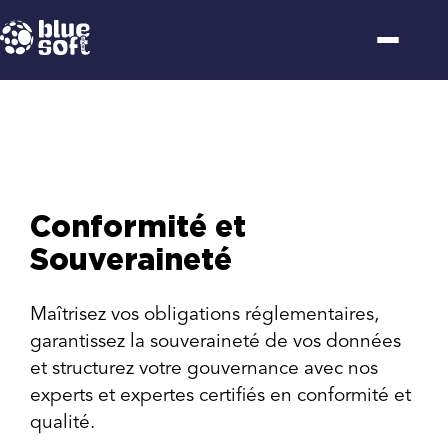
Passer
au
contenu
Conformité et
Souveraineté
Maîtrisez vos obligations réglementaires,
garantissez la souveraineté de vos données
et structurez votre gouvernance avec nos
experts et expertes certifiés en conformité et
qualité.