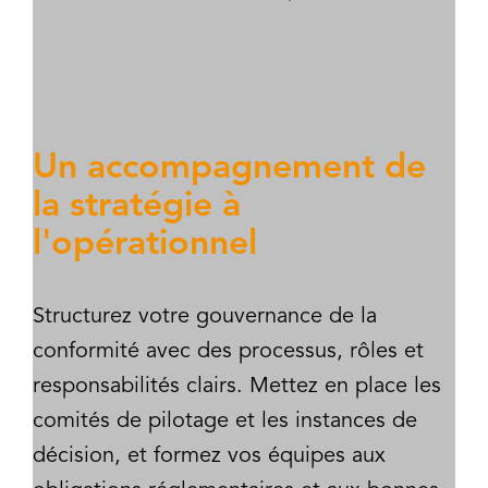
Un accompagnement de
la stratégie à
l'opérationnel
Structurez votre gouvernance de la
conformité avec des processus, rôles et
responsabilités clairs. Mettez en place les
comités de pilotage et les instances de
décision, et formez vos équipes aux