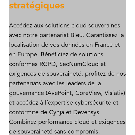
stratégiques
Accédez aux solutions cloud souveraines
avec notre partenariat Bleu. Garantissez la
localisation de vos données en France et
en Europe. Bénéficiez de solutions
conformes RGPD, SecNumCloud et
exigences de souveraineté, profitez de nos
partenariats avec les leaders de la
gouvernance (AvePoint, CoreView, Visiativ)
et accédez à l’expertise cybersécurité et
conformité de Cynja et Devensys.
Combinez performance cloud et exigences
de souveraineté sans compromis.