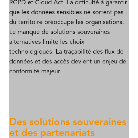
RGPD et Cloud Act. La difficulté à garantir
que les données sensibles ne sortent pas
du territoire préoccupe les organisations.
Le manque de solutions souveraines
alternatives limite les choix
technologiques. La traçabilité des flux de
données et des accès devient un enjeu de
conformité majeur.
Des solutions souveraines
et des partenariats