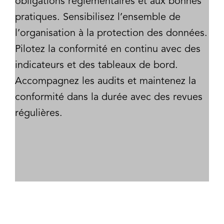
obligations réglementaires et aux bonnes
pratiques. Sensibilisez l’ensemble de
l’organisation à la protection des données.
Pilotez la conformité en continu avec des
indicateurs et des tableaux de bord.
Accompagnez les audits et maintenez la
conformité dans la durée avec des revues
régulières.