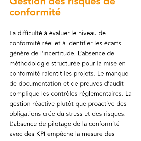
Gestion des risques de
conformité
La difficulté à évaluer le niveau de
conformité réel et à identifier les écarts
génère de l’incertitude. L’absence de
méthodologie structurée pour la mise en
conformité ralentit les projets. Le manque
de documentation et de preuves d’audit
complique les contrôles réglementaires. La
gestion réactive plutôt que proactive des
obligations crée du stress et des risques.
L’absence de pilotage de la conformité
avec des KPI empêche la mesure des