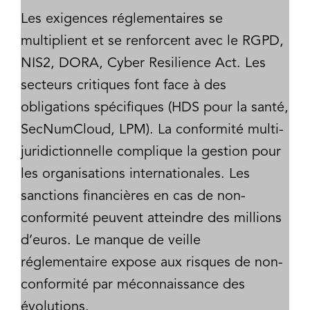
Les exigences réglementaires se
multiplient et se renforcent avec le RGPD,
NIS2, DORA, Cyber Resilience Act. Les
secteurs critiques font face à des
obligations spécifiques (HDS pour la santé,
SecNumCloud, LPM). La conformité multi-
juridictionnelle complique la gestion pour
les organisations internationales. Les
sanctions financières en cas de non-
conformité peuvent atteindre des millions
d’euros. Le manque de veille
réglementaire expose aux risques de non-
conformité par méconnaissance des
évolutions.