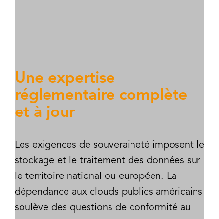
Une expertise
réglementaire complète
et à jour
Les exigences de souveraineté imposent le
stockage et le traitement des données sur
le territoire national ou européen. La
dépendance aux clouds publics américains
soulève des questions de conformité au