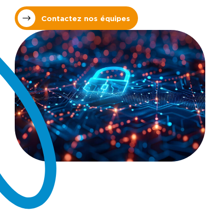
Contactez nos équipes