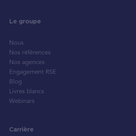
Le groupe
Nous
Nos références
Nos agences
Engagement RSE
Blog
Livres blancs
Webinars
Carrière