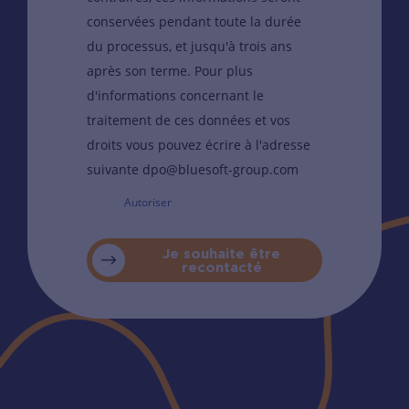
conservées pendant toute la durée
du processus, et jusqu'à trois ans
après son terme. Pour plus
d'informations concernant le
traitement de ces données et vos
droits vous pouvez écrire à l'adresse
suivante dpo@bluesoft-group.com
Autoriser
Je souhaite être
recontacté