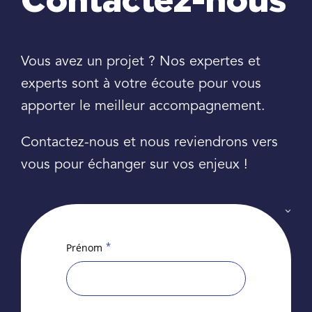
Contactez-nous
Vous avez un projet ? Nos expertes et
experts sont à votre écoute pour vous
apporter le meilleur accompagnement.
Contactez-nous et nous reviendrons vers
vous pour échanger sur vos enjeux !
*
Prénom