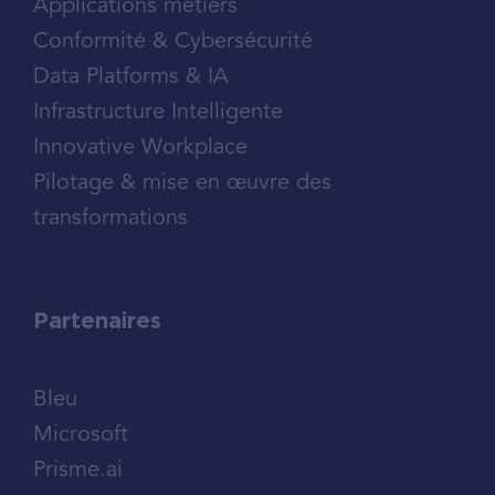
Applications métiers
Conformité & Cybersécurité
Data Platforms & IA
Infrastructure Intelligente
Innovative Workplace
Pilotage & mise en œuvre des
transformations
Partenaires
Bleu
Microsoft
Prisme.ai