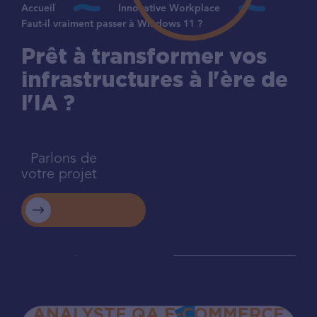
Accueil
Innovative Workplace
Faut-il vraiment passer à Windows 11 ?
Prêt à transformer vos
infrastructures à l'ère de
l'IA ?
Parlons de
votre projet
ANALYSTE QA E-COMMERCE