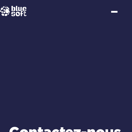
Passer
au
contenu