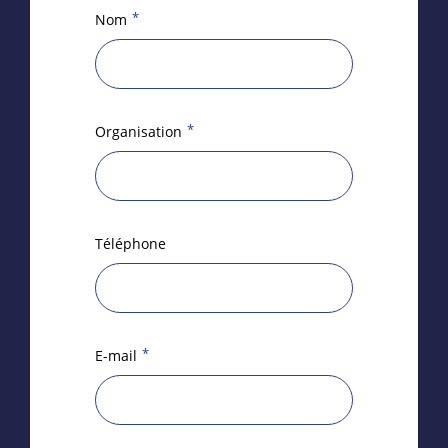
*
Nom
*
Organisation
Téléphone
*
E-mail