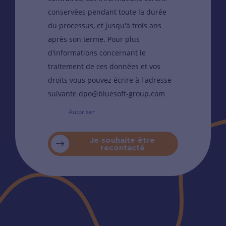
conservées pendant toute la durée
du processus, et jusqu'à trois ans
après son terme. Pour plus
d'informations concernant le
traitement de ces données et vos
droits vous pouvez écrire à l'adresse
suivante dpo@bluesoft-group.com
Autoriser
Je souhaite être
recontacté