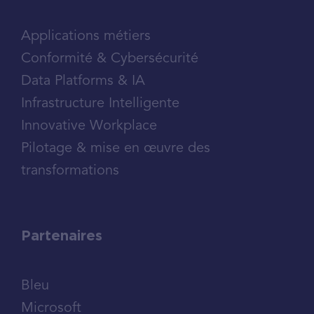
Applications métiers
Conformité & Cybersécurité
Data Platforms & IA
Infrastructure Intelligente
Innovative Workplace
Pilotage & mise en œuvre des
transformations
Partenaires
Bleu
Microsoft