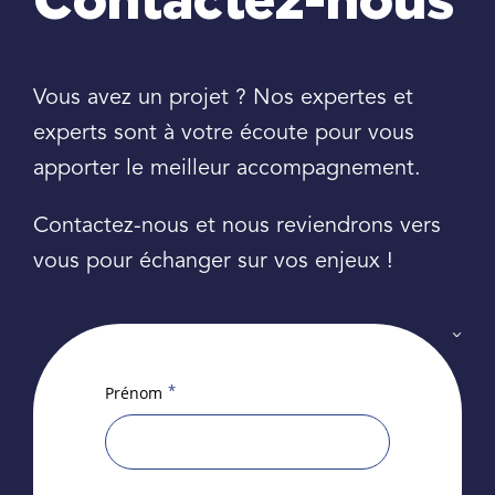
Contactez-nous
Vous avez un projet ? Nos expertes et
experts sont à votre écoute pour vous
apporter le meilleur accompagnement.
Contactez-nous et nous reviendrons vers
vous pour échanger sur vos enjeux !
*
Prénom