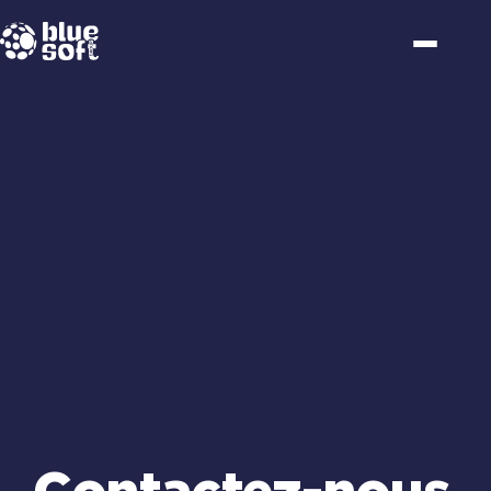
Passer
au
contenu