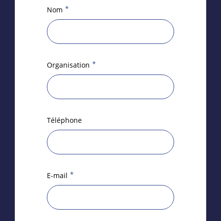
*
Nom
*
Organisation
Téléphone
*
E-mail