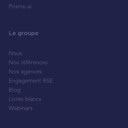
Prisme.ai
Le groupe
Nous
Nos références
Nos agences
Engagement RSE
Blog
Livres blancs
Webinars