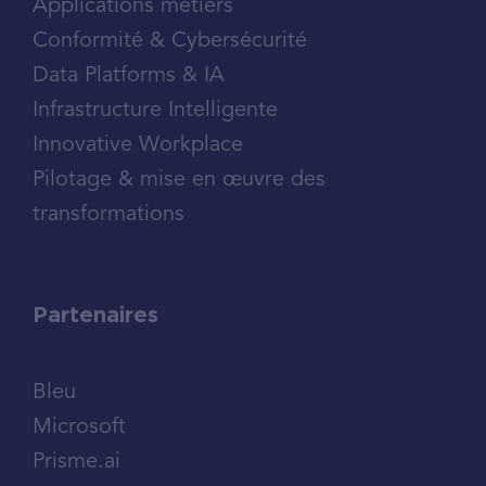
Applications métiers
Conformité & Cybersécurité
Data Platforms & IA
Infrastructure Intelligente
Innovative Workplace
Pilotage & mise en œuvre des
transformations
Partenaires
Bleu
Microsoft
Prisme.ai