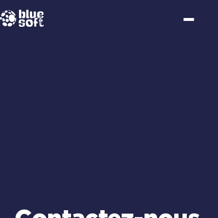
Passer
au
contenu