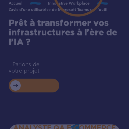
Accueil
Innovative Workplace
L’avis d’une utilisatrice de Microsoft Teams sur l’outil
Prêt à transformer vos
infrastructures à l'ère de
l'IA ?
Parlons de
votre projet
ANALYSTE QA E-COMMERCE