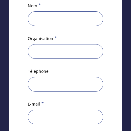
*
Nom
*
Organisation
Téléphone
*
E-mail