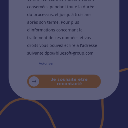
conservées pendant toute la durée
du processus, et jusqu'à trois ans
après son terme. Pour plus
d'informations concernant le
traitement de ces données et vos
droits vous pouvez écrire à l'adresse
suivante dpo@bluesoft-group.com
Autoriser
Je souhaite être
recontacté