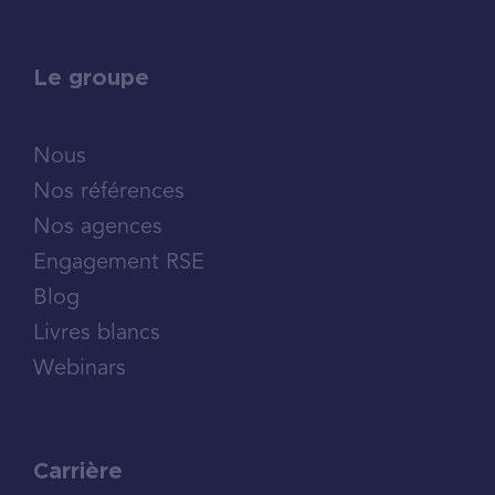
Le groupe
Nous
Nos références
Nos agences
Engagement RSE
Blog
Livres blancs
Webinars
Carrière