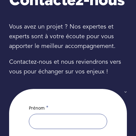
Contactez-nous
Vous avez un projet ? Nos expertes et
experts sont à votre écoute pour vous
apporter le meilleur accompagnement.
Contactez-nous et nous reviendrons vers
vous pour échanger sur vos enjeux !
*
Prénom