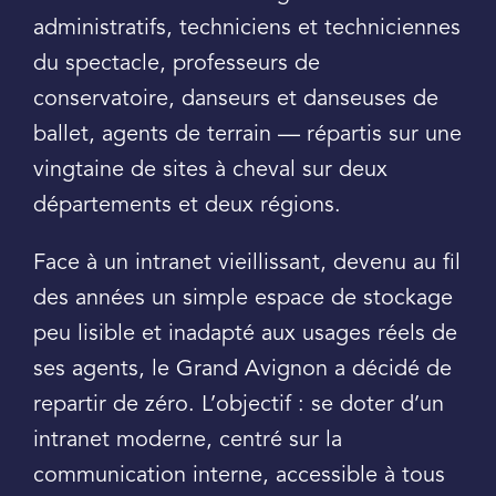
administratifs, techniciens et techniciennes
du spectacle, professeurs de
conservatoire, danseurs et danseuses de
ballet, agents de terrain — répartis sur une
vingtaine de sites à cheval sur deux
départements et deux régions.
Face à un intranet vieillissant, devenu au fil
des années un simple espace de stockage
peu lisible et inadapté aux usages réels de
ses agents, le Grand Avignon a décidé de
repartir de zéro. L’objectif : se doter d’un
intranet moderne, centré sur la
communication interne, accessible à tous