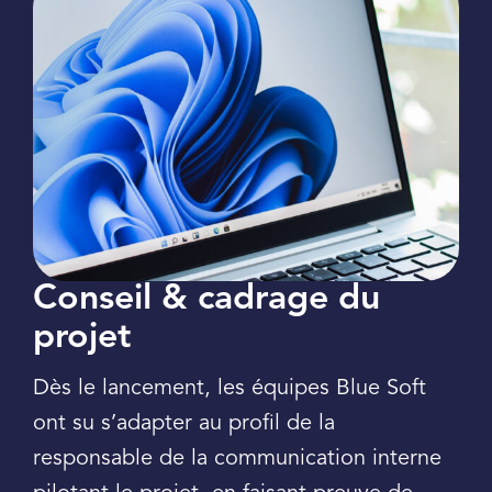
Conseil & cadrage du
projet
Dès le lancement, les équipes Blue Soft
ont su s’adapter au profil de la
responsable de la communication interne