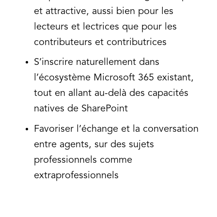
et attractive, aussi bien pour les
lecteurs et lectrices que pour les
contributeurs et contributrices
S’inscrire naturellement dans
l’écosystème Microsoft 365 existant,
tout en allant au-delà des capacités
natives de SharePoint
Favoriser l’échange et la conversation
entre agents, sur des sujets
professionnels comme
extraprofessionnels