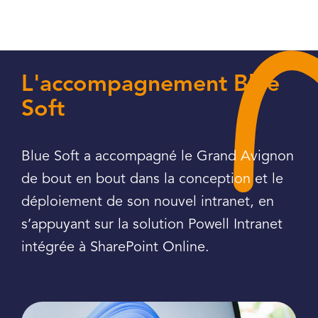
L'accompagnement Blue
Soft
Blue Soft a accompagné le Grand Avignon
de bout en bout dans la conception et le
déploiement de son nouvel intranet, en
s’appuyant sur la solution Powell Intranet
intégrée à SharePoint Online.