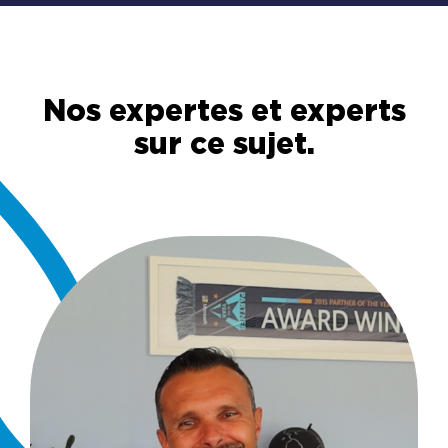
Nos expertes et experts
sur ce sujet.