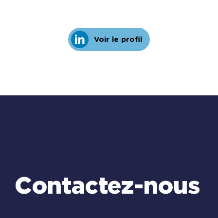
Voir le profil
Contactez-nous