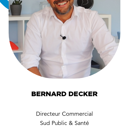
BERNARD DECKER
Directeur Commercial
Sud Public & Santé