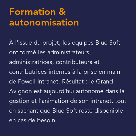
Formation &
autonomisation
À l’issue du projet, les équipes Blue Soft
ont formé les administrateurs,
administratrices, contributeurs et
contributrices internes à la prise en main
de Powell Intranet. Résultat : le Grand
Avignon est aujourd’hui autonome dans la
gestion et l’animation de son intranet, tout
en sachant que Blue Soft reste disponible
en cas de besoin.