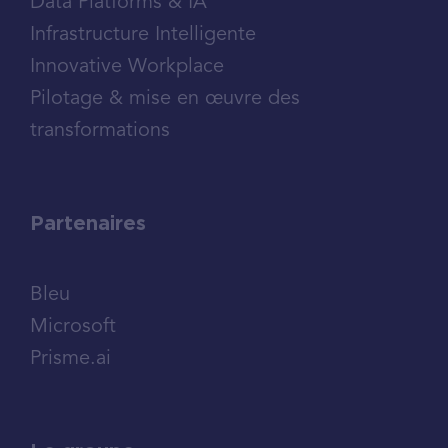
Data Platforms & IA
Infrastructure Intelligente
Innovative Workplace
Pilotage & mise en œuvre des
transformations
Partenaires
Bleu
Microsoft
Prisme.ai