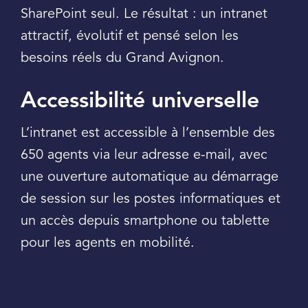
SharePoint seul. Le résultat : un intranet
attractif, évolutif et pensé selon les
besoins réels du Grand Avignon.
Accessibilité universelle
L’intranet est accessible à l’ensemble des
650 agents via leur adresse e-mail, avec
une ouverture automatique au démarrage
de session sur les postes informatiques et
un accès depuis smartphone ou tablette
pour les agents en mobilité.