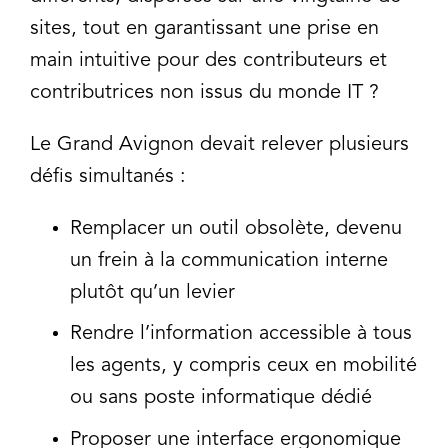
sites, tout en garantissant une prise en
main intuitive pour des contributeurs et
contributrices non issus du monde IT ?
Le Grand Avignon devait relever plusieurs
défis simultanés :
Remplacer un outil obsolète, devenu
un frein à la communication interne
plutôt qu’un levier
Rendre l’information accessible à tous
les agents, y compris ceux en mobilité
ou sans poste informatique dédié
Proposer une interface ergonomique