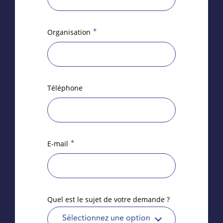
*
Organisation
Téléphone
*
E-mail
Quel est le sujet de votre demande ?
Sélectionnez une option