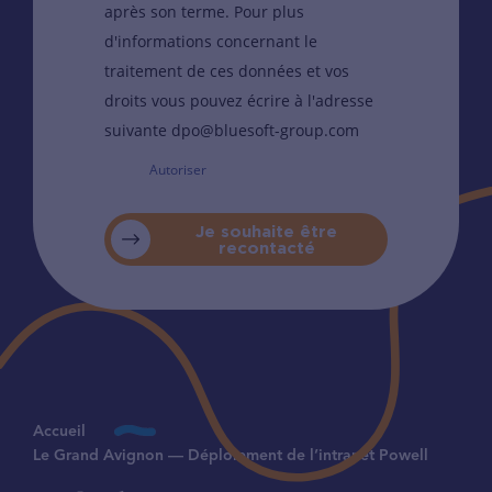
après son terme. Pour plus
d'informations concernant le
traitement de ces données et vos
droits vous pouvez écrire à l'adresse
suivante dpo@bluesoft-group.com
Autoriser
Je souhaite être
recontacté
Accueil
Le Grand Avignon — Déploiement de l’intranet Powell