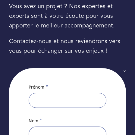
Vous avez un projet ? Nos expertes et
experts sont à votre écoute pour vous
apporter le meilleur accompagnement.
Contactez-nous et nous reviendrons vers
vous pour échanger sur vos enjeux !
*
Prénom
*
Nom