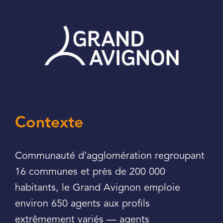
Contexte
Communauté d’agglomération regroupant
16 communes et près de 200 000
habitants, le Grand Avignon emploie
environ 650 agents aux profils
extrêmement variés — agents