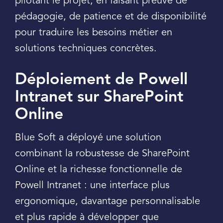
pilotant le projet, en faisant preuve de
pédagogie, de patience et de disponibilité
pour traduire les besoins métier en
solutions techniques concrètes.
Déploiement de Powell
Intranet sur SharePoint
Online
Blue Soft a déployé une solution
combinant la robustesse de SharePoint
Online et la richesse fonctionnelle de
Powell Intranet : une interface plus
ergonomique, davantage personnalisable
et plus rapide à développer que