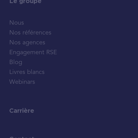
Le groupe
Nous
Nos références
Nos agences
Engagement RSE
Blog
Livres blancs
Webinars
Carrière