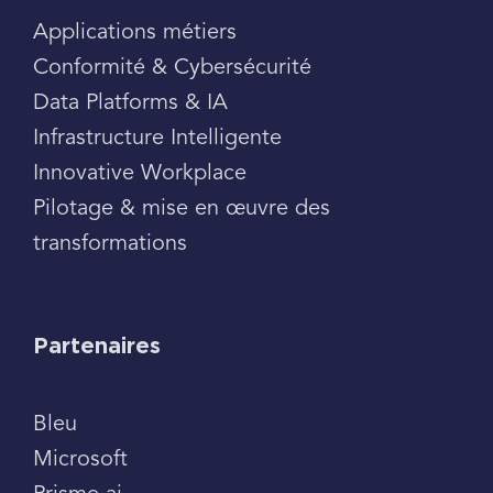
Applications métiers
Conformité & Cybersécurité
Data Platforms & IA
Infrastructure Intelligente
Innovative Workplace
Pilotage & mise en œuvre des
transformations
Partenaires
Bleu
Microsoft