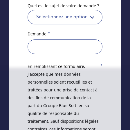
Quel est le sujet de votre demande ?
Sélectionnez une option
*
Demande
*
En remplissant ce formulaire,
j'accepte que mes données
personnelles soient recueillies et
traitées pour une prise de contact à
des fins de communication de la
part du Groupe Blue Soft en sa
qualité de responsable du
traitement. Sauf dispositions légales
contraires, ces informations seront