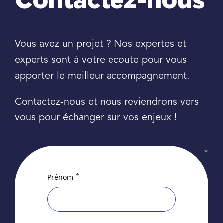
Contactez-nous
Vous avez un projet ? Nos expertes et
experts sont à votre écoute pour vous
apporter le meilleur accompagnement.
Contactez-nous et nous reviendrons vers
vous pour échanger sur vos enjeux !
*
Prénom