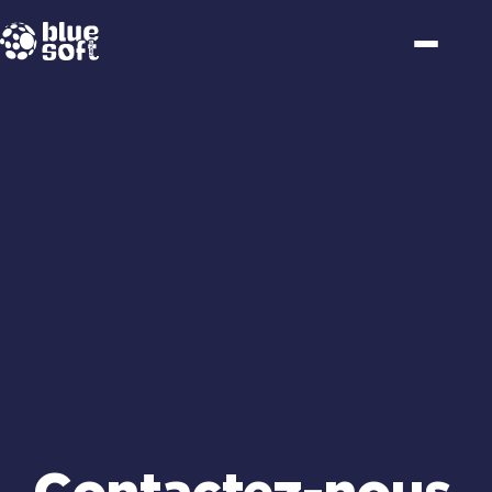
Passer
au
contenu