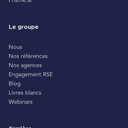
Prisme.ai
Le groupe
Nous
Nos références
Nos agences
Engagement RSE
Blog
Livres blancs
Webinars