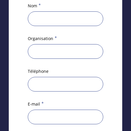
*
Nom
*
Organisation
Téléphone
*
E-mail