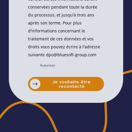
conservées pendant toute la durée
du processus, et jusqu'à trois ans
après son terme. Pour plus
d'informations concernant le
traitement de ces données et vos
droits vous pouvez écrire à l'adresse
suivante dpo@bluesoft-group.com
Autoriser
Je souhaite être
recontacté