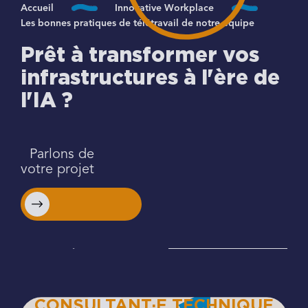
Accueil
Innovative Workplace
Les bonnes pratiques de télétravail de notre équipe
Prêt à transformer vos
infrastructures à l'ère de
l'IA ?
Parlons de
votre projet
CONSULTANT·E TECHNIQUE