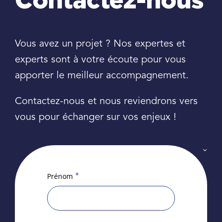
Contactez-nous
Vous avez un projet ? Nos expertes et
experts sont à votre écoute pour vous
apporter le meilleur accompagnement.
Contactez-nous et nous reviendrons vers
vous pour échanger sur vos enjeux !
*
Prénom