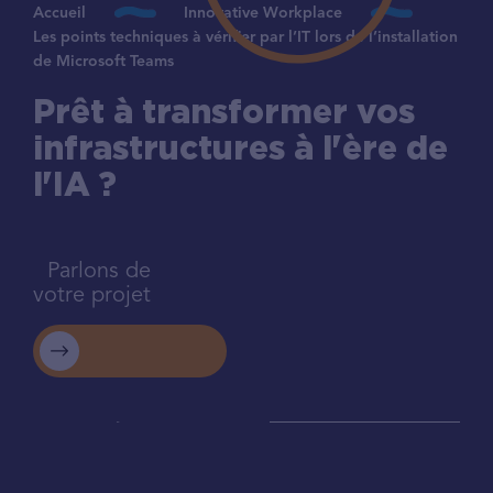
Accueil
Innovative Workplace
Les points techniques à vérifier par l’IT lors de l’installation
de Microsoft Teams
Prêt à transformer vos
infrastructures à l'ère de
l'IA ?
Parlons de
votre projet