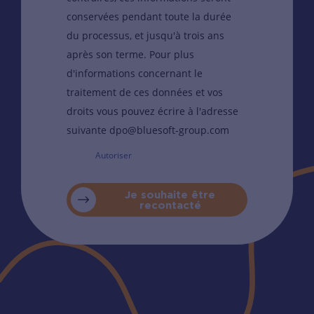
conservées pendant toute la durée
du processus, et jusqu'à trois ans
après son terme. Pour plus
d'informations concernant le
traitement de ces données et vos
droits vous pouvez écrire à l'adresse
suivante dpo@bluesoft-group.com
Autoriser
Je souhaite être
recontacté