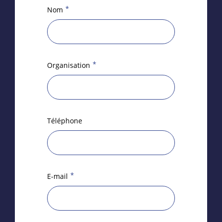
*
Nom
*
Organisation
Téléphone
*
E-mail