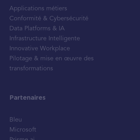
Applications métiers
Conformité & Cybersécurité
Data Platforms & IA
Infrastructure Intelligente
Innovative Workplace
Pilotage & mise en œuvre des
transformations
Partenaires
Bleu
Microsoft