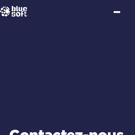
Passer
au
contenu