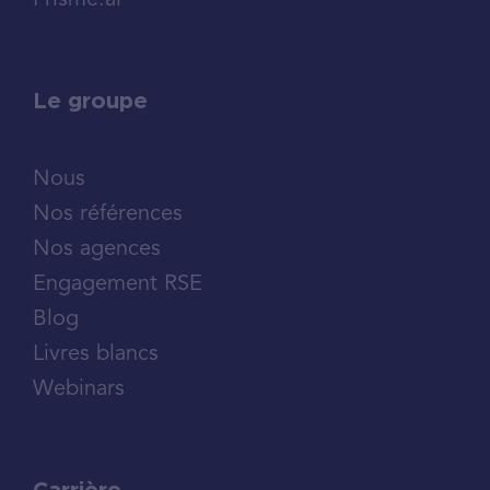
Prisme.ai
Le groupe
Nous
Nos références
Nos agences
Engagement RSE
Blog
Livres blancs
Webinars