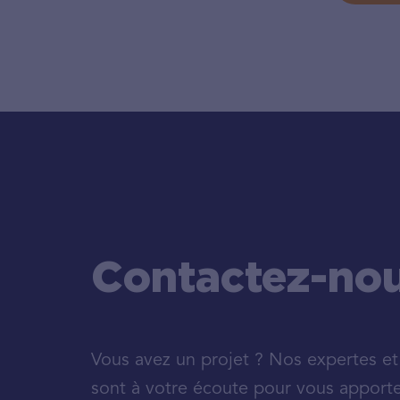
Contactez-no
Vous avez un projet ? Nos expertes et
sont à votre écoute pour vous apporte