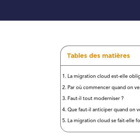
Tables des matières
La migration cloud est-elle obl
Par où commencer quand on veu
Faut-il tout moderniser ?
Que faut-il anticiper quand on 
La migration cloud se fait-elle 