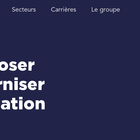
Secteurs
Carrières
Le groupe
oser
niser
ation