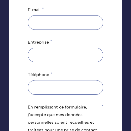
*
E-mail
*
Entreprise
*
Téléphone
*
En remplissant ce formulaire,
j'accepte que mes données
personnelles soient recueillies et
traitées pour une prise de contact