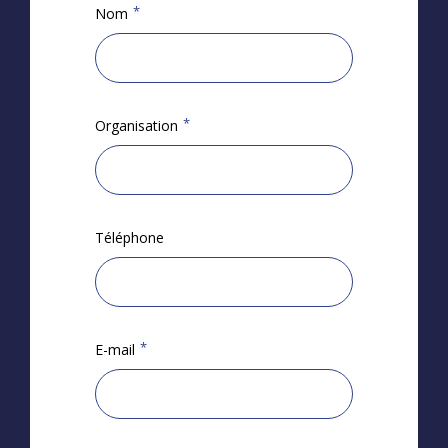
*
Nom
*
Organisation
Téléphone
*
E-mail