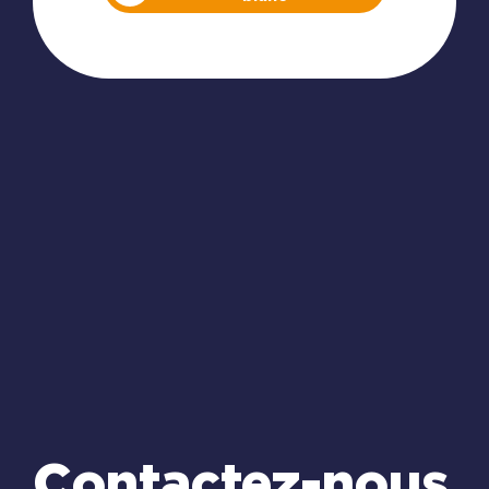
Contactez-nous