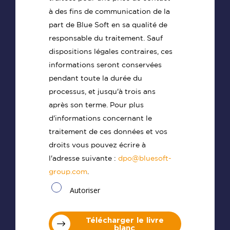
à des fins de communication de la
part de Blue Soft en sa qualité de
responsable du traitement. Sauf
dispositions légales contraires, ces
informations seront conservées
pendant toute la durée du
processus, et jusqu'à trois ans
après son terme. Pour plus
d'informations concernant le
traitement de ces données et vos
droits vous pouvez écrire à
l'adresse suivante :
dpo@bluesoft-
group.com
.
Autoriser
Télécharger le livre
blanc