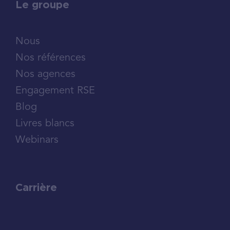
Le groupe
Nous
Nos références
Nos agences
Engagement RSE
Blog
Livres blancs
Webinars
Carrière