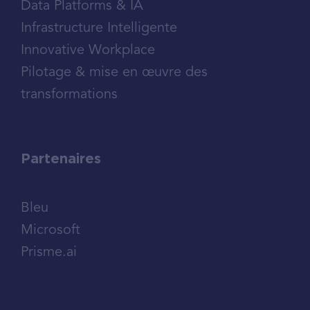
Data Platforms & IA
Infrastructure Intelligente
Innovative Workplace
Pilotage & mise en œuvre des
transformations
Partenaires
Bleu
Microsoft
Prisme.ai