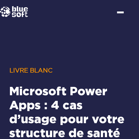
Passer
au
contenu
LIVRE BLANC
Microsoft Power
Apps : 4 cas
d’usage pour votre
structure de santé