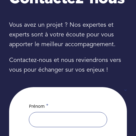
Vous avez un projet ? Nos expertes et
experts sont à votre écoute pour vous
apporter le meilleur accompagnement.
Contactez-nous et nous reviendrons vers
vous pour échanger sur vos enjeux !
*
Prénom