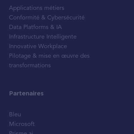
Applications métiers
Conformité & Cybersécurité
Data Platforms & IA
Infrastructure Intelligente
Innovative Workplace
Pilotage & mise en œuvre des
transformations
Partenaires
Bleu
Microsoft