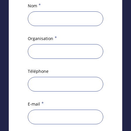
*
Nom
*
Organisation
Téléphone
*
E-mail