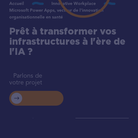
Accueil
Innovative Workplace
Microsoft Power Apps, vecteur de l’innovation
organisationnelle en santé
Prêt à transformer vos
infrastructures à l'ère de
l'IA ?
Parlons de
votre projet