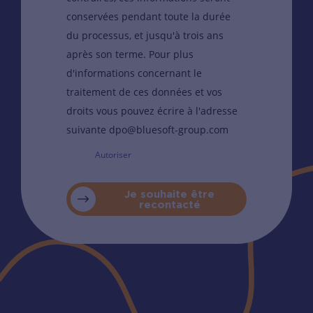
conservées pendant toute la durée
du processus, et jusqu'à trois ans
après son terme. Pour plus
d'informations concernant le
traitement de ces données et vos
droits vous pouvez écrire à l'adresse
suivante dpo@bluesoft-group.com
Autoriser
Je souhaite être
recontacté