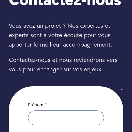
Contactez-nous
Vous avez un projet ? Nos expertes et
experts sont à votre écoute pour vous
apporter le meilleur accompagnement.
Contactez-nous et nous reviendrons vers
vous pour échanger sur vos enjeux !
*
Prénom