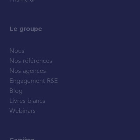
Prisme.ai
Le groupe
Nous
Nos références
Nos agences
Engagement RSE
Blog
Livres blancs
Webinars