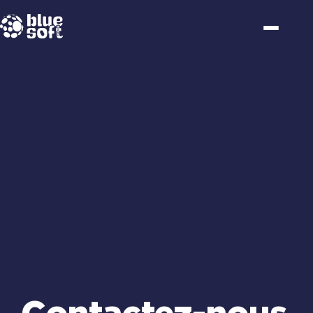
Passer
au
contenu