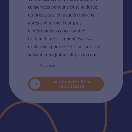
conservées pendant toute la durée
du processus, et jusqu'à trois ans
après son terme. Pour plus
d'informations concernant le
traitement de ces données et vos
droits vous pouvez écrire à l'adresse
suivante dpo@bluesoft-group.com
Autoriser
Je souhaite être
recontacté