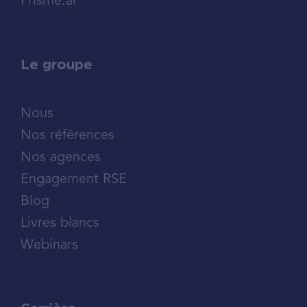
Prisme.ai
Le groupe
Nous
Nos références
Nos agences
Engagement RSE
Blog
Livres blancs
Webinars