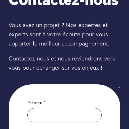
Contactez-nous
Vous avez un projet ? Nos expertes et
experts sont à votre écoute pour vous
apporter le meilleur accompagnement.
Contactez-nous et nous reviendrons vers
vous pour échanger sur vos enjeux !
*
Prénom