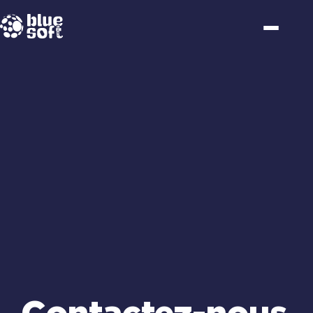
Passer
au
contenu