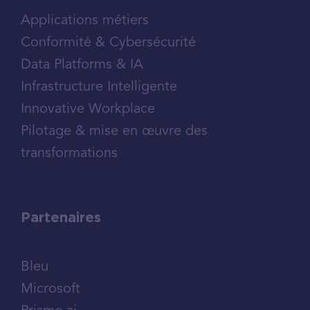
Applications métiers
Conformité & Cybersécurité
Data Platforms & IA
Infrastructure Intelligente
Innovative Workplace
Pilotage & mise en œuvre des
transformations
Partenaires
Bleu
Microsoft