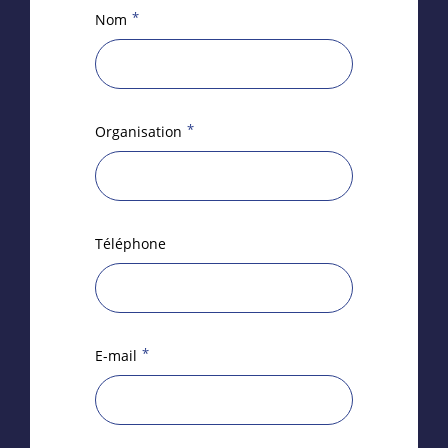
*
Nom
*
Organisation
Téléphone
*
E-mail