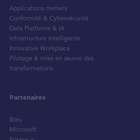
Applications métiers
Conformité & Cybersécurité
Data Platforms & IA
Infrastructure Intelligente
Innovative Workplace
Pilotage & mise en œuvre des
transformations
Partenaires
Bleu
Microsoft