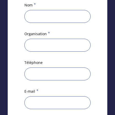
*
Nom
*
Organisation
Téléphone
*
E-mail