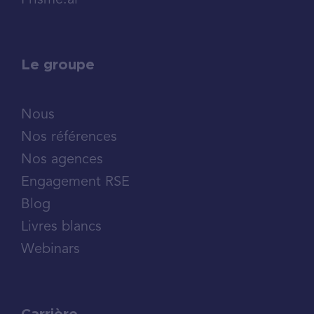
Prisme.ai
Le groupe
Nous
Nos références
Nos agences
Engagement RSE
Blog
Livres blancs
Webinars