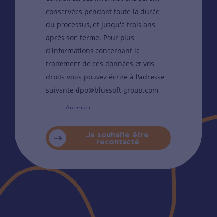
conservées pendant toute la durée
du processus, et jusqu'à trois ans
après son terme. Pour plus
d'informations concernant le
traitement de ces données et vos
droits vous pouvez écrire à l'adresse
suivante dpo@bluesoft-group.com
Autoriser
Je souhaite être
recontacté