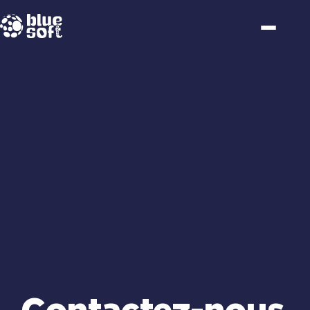
Passer
au
contenu