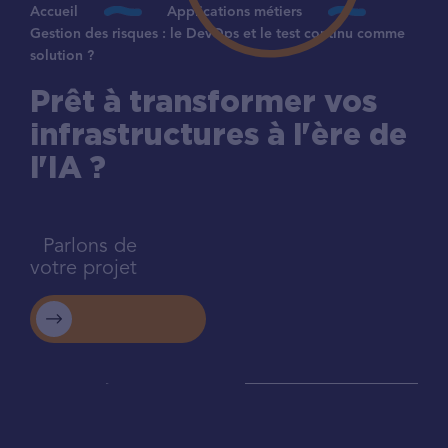
Accueil
Applications métiers
Gestion des risques : le DevOps et le test continu comme
solution ?
Prêt à transformer vos
infrastructures à l'ère de
l'IA ?
Parlons de
votre projet