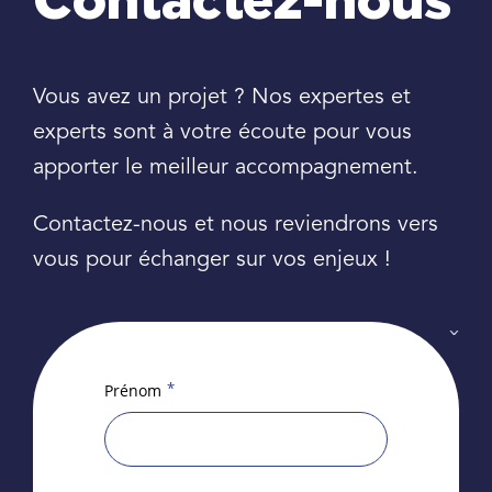
Contactez-nous
Vous avez un projet ? Nos expertes et
experts sont à votre écoute pour vous
apporter le meilleur accompagnement.
Contactez-nous et nous reviendrons vers
vous pour échanger sur vos enjeux !
*
Prénom