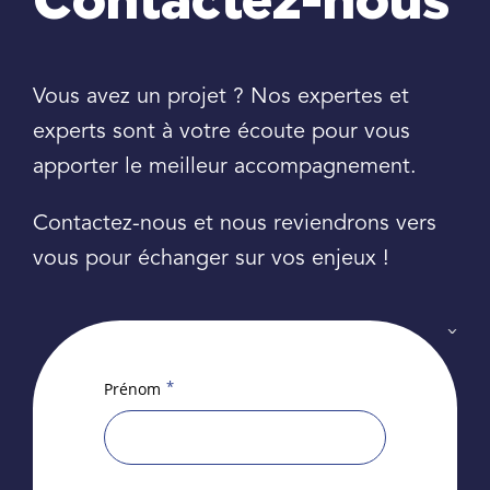
Contactez-nous
Vous avez un projet ? Nos expertes et
experts sont à votre écoute pour vous
apporter le meilleur accompagnement.
Contactez-nous et nous reviendrons vers
vous pour échanger sur vos enjeux !
*
Prénom