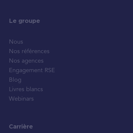
Le groupe
Nous
Nos références
Nos agences
Engagement RSE
Blog
Livres blancs
Webinars
Carrière