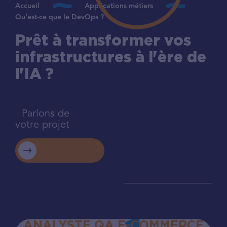
Accueil
Applications métiers
Qu’est-ce que le DevOps ?
Prêt à transformer vos
infrastructures à l'ère de
l'IA ?
Parlons de
votre projet
ANALYSTE QA E-COMMERCE