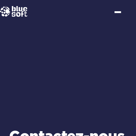
Passer
au
contenu