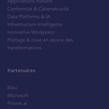
Applications métiers
Conformité & Cybersécurité
Data Platforms & IA
Infrastructure Intelligente
Innovative Workplace
Pilotage & mise en œuvre des
transformations
Partenaires
Bleu
Microsoft
Prisme.ai