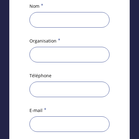
*
Nom
*
Organisation
Téléphone
*
E-mail