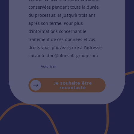
conservées pendant toute la durée
du processus, et jusqu'à trois ans
après son terme. Pour plus
d'informations concernant le
traitement de ces données et vos
droits vous pouvez écrire à l'adresse
suivante dpo@bluesoft-group.com
Autoriser
Je souhaite être
recontacté