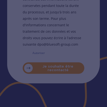
conservées pendant toute la durée
du processus, et jusqu'à trois ans
après son terme. Pour plus
d'informations concernant le
traitement de ces données et vos
droits vous pouvez écrire à l'adresse
suivante dpo@bluesoft-group.com
Autoriser
Je souhaite être
recontacté