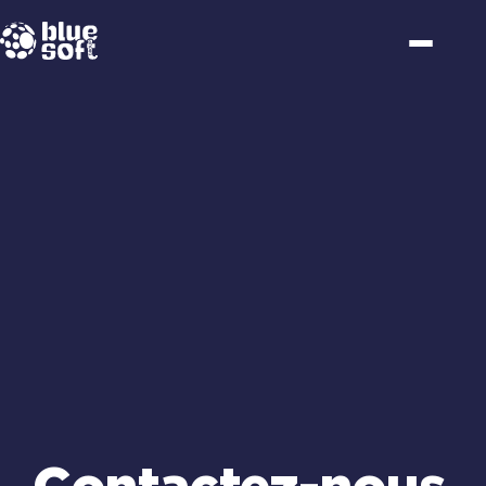
Passer
au
contenu