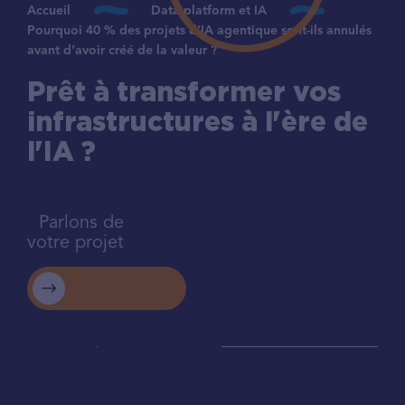
Accueil
Data platform et IA
Pourquoi 40 % des projets d’IA agentique sont-ils annulés
avant d’avoir créé de la valeur ?
Prêt à transformer vos
infrastructures à l'ère de
l'IA ?
Parlons de
votre projet