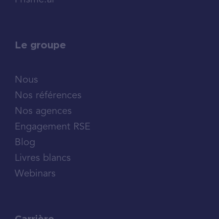
Prisme.ai
Le groupe
Nous
Nos références
Nos agences
Engagement RSE
Blog
Livres blancs
Webinars