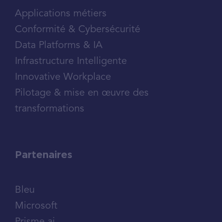
Applications métiers
Conformité & Cybersécurité
Data Platforms & IA
Infrastructure Intelligente
Innovative Workplace
Pilotage & mise en œuvre des
transformations
Partenaires
Bleu
Microsoft