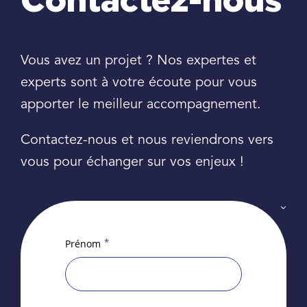
Contactez-nous
Vous avez un projet ? Nos expertes et
experts sont à votre écoute pour vous
apporter le meilleur accompagnement.
Contactez-nous et nous reviendrons vers
vous pour échanger sur vos enjeux !
*
Prénom