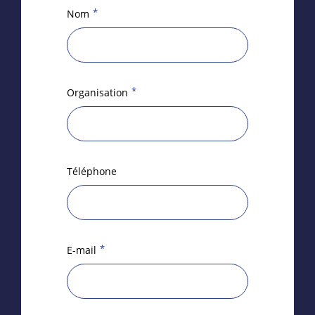
*
Nom
*
Organisation
Téléphone
*
E-mail