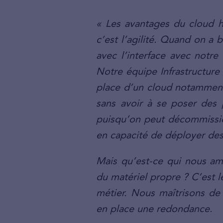
« Les avantages du cloud h
c’est l’agilité. Quand on a
avec l’interface avec notre
Notre équipe Infrastructure
place d’un cloud notamment
sans avoir à se poser des 
puisqu’on peut décommissio
en capacité de déployer des
Mais qu’est-ce qui nous am
du matériel propre ? C’est 
métier. Nous maîtrisons de
en place une redondance.