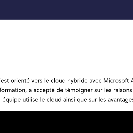
est orienté vers le cloud hybride avec Microsoft 
ormation, a accepté de témoigner sur les raisons d
uipe utilise le cloud ainsi que sur les avantages