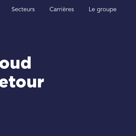
Secteurs
Carrières
Le groupe
loud
Retour