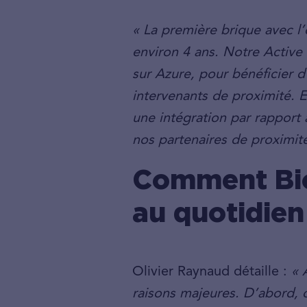
« La première brique avec l’
environ 4 ans. Notre Active
sur Azure, pour bénéficier 
intervenants de proximité. 
une intégration par rapport à
nos partenaires de proximité
Comment Bio
au quotidien
Olivier Raynaud détaille :
« 
raisons majeures. D’abord, 