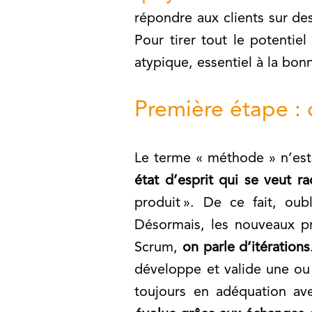
répondre aux clients sur des
Pour tirer tout le potentiel
atypique, essentiel à la bon
Première étape :
Le terme « méthode » n’est 
état d’esprit qui se veut ra
produit ». De ce fait, oub
Désormais, les nouveaux pr
Scrum,
on parle d’itérations
développe et valide une ou 
toujours en adéquation ave