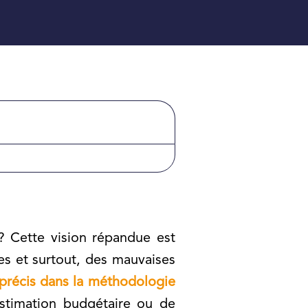
? Cette vision répandue est
mes et surtout, des mauvaises
précis dans la méthodologie
stimation budgétaire ou de