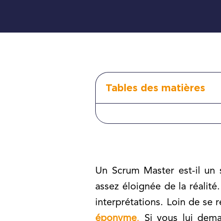
Tables des matières
Un Scrum Master est-il un 
assez éloignée de la réalité
interprétations. Loin de se 
éponyme
.
Si vous lui dema