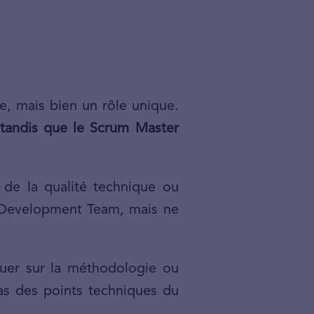
e, mais bien un rôle unique.
, tandis que le Scrum Master
 de la qualité technique ou
la Development Team, mais ne
quer sur la méthodologie ou
pas des points techniques du