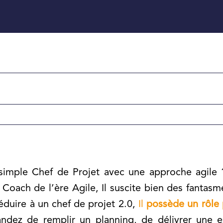
simple Chef de Projet avec une approche agile 
. Coach de l’ère Agile, Il suscite bien des fantas
réduire à un chef de projet 2.0,
Il
possède un rôle 
ndez de remplir un planning, de délivrer une e