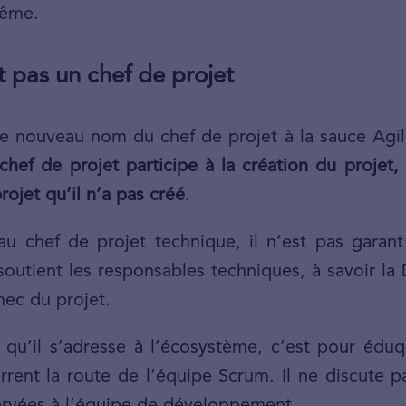
même.
 pas un chef de projet
e nouveau nom du chef de projet à la sauce Agil
 chef de projet participe à la création du projet
rojet qu’il n’a pas créé
.
au chef de projet technique, il n’est pas garant
l soutient les responsables techniques, à savoir 
hec du projet.
 qu’il s’adresse à l’écosystème, c’est pour édu
rrent la route de l’équipe Scrum. Il ne discute 