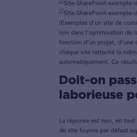
(Exemples d’un site de commu
loin dans l’optimisation de 
fonction d’un projet, d’une
chaque site rattaché la mê
automatiquement. Ce résultat
Doit-on pass
laborieuse p
La réponse est non, en tout
de site fournis par défaut s