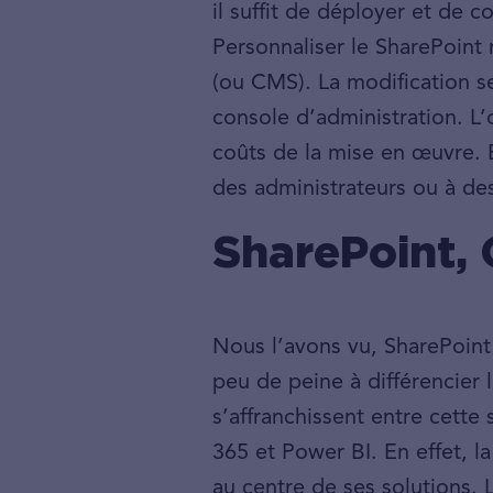
il suffit de déployer et de c
Personnaliser le SharePoint
(ou CMS). La modification se
console d’administration. L’
coûts de la mise en œuvre. E
des administrateurs ou à des
SharePoint, 
Nous l’avons vu, SharePoint
peu de peine à différencier 
s’affranchissent entre cette
365 et Power BI. En effet, l
au centre de ses solutions. L