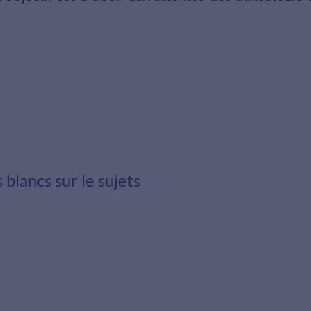
 blancs sur le sujets