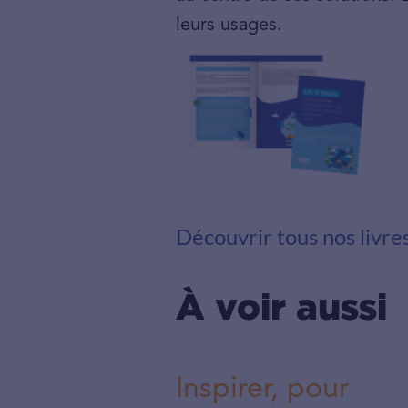
leurs usages.
Découvrir tous nos livres
À voir aussi
Inspirer, pour