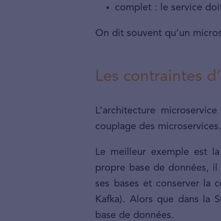
complet : le service doi
On dit souvent qu’un micros
Les contraintes d
L’architecture microservice
couplage des microservices
Le meilleur exemple est l
propre base de données, il
ses bases et conserver la
Kafka). Alors que dans la 
base de données.