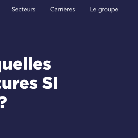
Secteurs
Carrières
Le groupe
uelles
ures SI
?