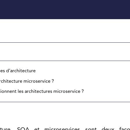
les d’architecture
chitecture microservice ?
ionnent les architectures microservice ?