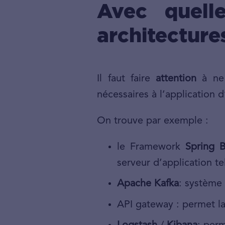
Avec quelle
architecture
Il faut faire
attention
à ne 
nécessaires à l’application 
On trouve par exemple :
le Framework
Spring 
serveur d’application t
Apache Kafka
: système
API gateway : permet la 