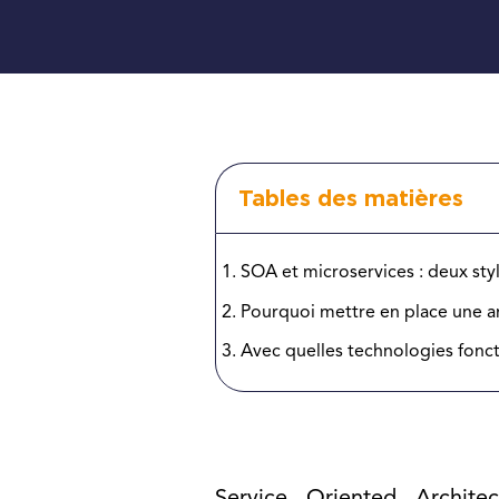
Tables des matières
SOA et microservices : deux sty
Pourquoi mettre en place une ar
Avec quelles technologies fonct