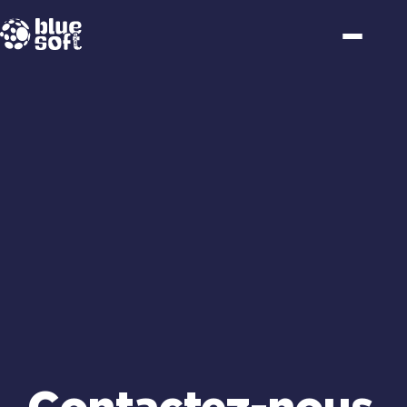
Passer
au
contenu