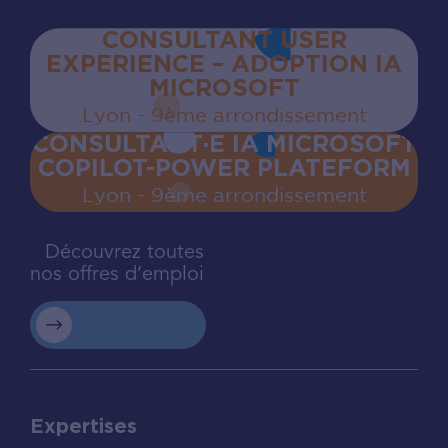
CONSULTANT USER
EXPERIENCE – ADOPTION IA
MICROSOFT
Lyon - 9ème arrondissement
CONSULTANT·E IA MICROSOFT
COPILOT-POWER PLATEFORM
Lyon - 9ème arrondissement
Découvrez toutes
nos offres d’emploi
Expertises