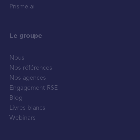
Prisme.ai
Le groupe
Nous
Nos références
Nos agences
Engagement RSE
Blog
Livres blancs
Webinars