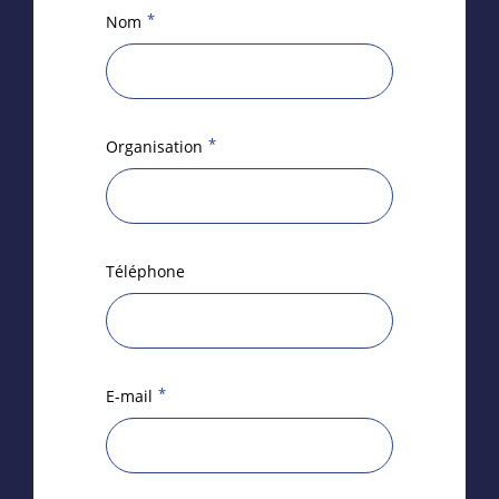
*
Nom
*
Organisation
Téléphone
*
E-mail