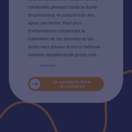
conservées pendant toute la durée
du processus, et jusqu'à trois ans
après son terme. Pour plus
d'informations concernant le
traitement de ces données et vos
droits vous pouvez écrire à l'adresse
suivante dpo@bluesoft-group.com
Autoriser
Je souhaite être
recontacté