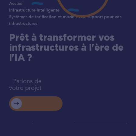
Accueil
Infrastructure intelligente
Systèmes de tarification et modèles de support pour vos
infrastructures
Prêt à transformer vos
infrastructures à l'ère de
l'IA ?
Parlons de
votre projet