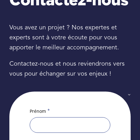
Contactez-nous
Vous avez un projet ? Nos expertes et
experts sont à votre écoute pour vous
apporter le meilleur accompagnement.
Contactez-nous et nous reviendrons vers
vous pour échanger sur vos enjeux !
*
Prénom