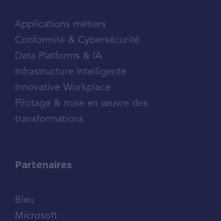
Applications métiers
Conformité & Cybersécurité
Data Platforms & IA
Infrastructure Intelligente
Innovative Workplace
Pilotage & mise en œuvre des
transformations
Partenaires
Bleu
Microsoft