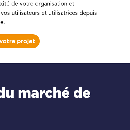
xité de votre organisation et
vos utilisateurs et utilisatrices depuis
ie.
votre projet
e du marché de