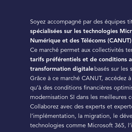
Soyez accompagné par des équipes tit
spécialisées sur les technologies Micr
Numérique et des Télécoms (CANUT)
Ce marché permet aux collectivités ter
tarifs préférentiels et de conditions
transformation digitale
basés sur les 
Grâce à ce marché CANUT, accédez à no
qu’à des conditions financières optimi
modernisation SI dans les meilleures c
Collaborez avec des experts et experte
l’implémentation, la migration, le dév
technologies comme Microsoft 365, l’int