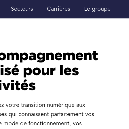
Secteurs
Carrières
Le groupe
compagnement
isé pour les
ivités
ez votre transition numérique aux
es qui connaissent parfaitement vos
tre mode de fonctionnement, vos