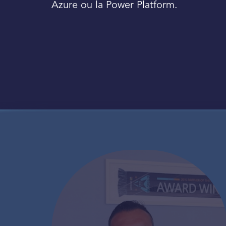
Azure ou la Power Platform.