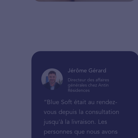
Jérôme Gérard
Directeur des affaires
générales chez Antin
Résidences
“Blue Soft était au rendez-
vous depuis la consultation
jusqu'à la livraison. Les
personnes que nous avons