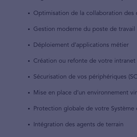
Optimisation de la collaboration des 
Gestion moderne du poste de travail
Déploiement d’applications métier
Création ou refonte de votre intranet
Sécurisation de vos périphériques (
Mise en place d’un environnement virt
Protection globale de votre Système 
Intégration des agents de terrain