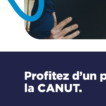
Profitez d’un 
la CANUT.