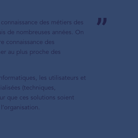
a connaissance des métiers des
epuis de nombreuses années. On
re connaissance des
er au plus proche des
formatiques, les utilisateurs et
ialisées (techniques,
 que ces solutions soient
 l’organisation.