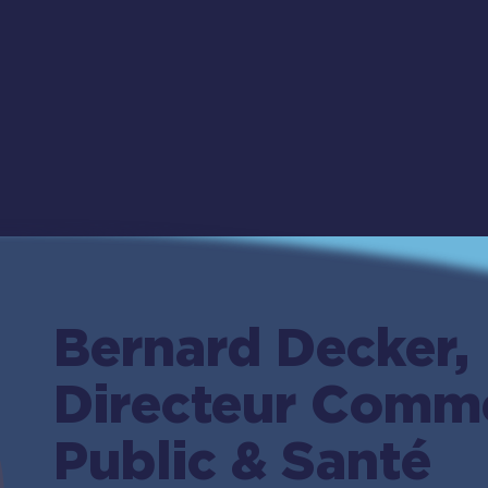
Bernard Decker,
Directeur Comme
Public & Santé