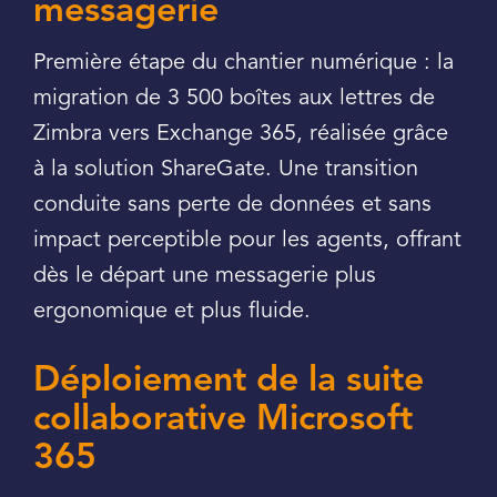
messagerie
Première étape du chantier numérique : la
migration de 3 500 boîtes aux lettres de
Zimbra vers Exchange 365, réalisée grâce
à la solution ShareGate. Une transition
conduite sans perte de données et sans
impact perceptible pour les agents, offrant
dès le départ une messagerie plus
ergonomique et plus fluide.
Déploiement de la suite
collaborative Microsoft
365