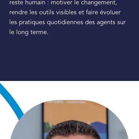
reste humain : motiver le changement,
rendre les outils visibles et faire évoluer
les pratiques quotidiennes des agents sur
le long terme.