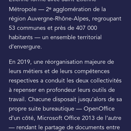
ᵉ
Métropole — 2
agglomération de la
région Auvergne-Rhône-Alpes, regroupant
53 communes et près de 407 000
habitants — un ensemble territorial
d’envergure.
En 2019, une réorganisation majeure de
leurs métiers et de leurs compétences
respectives a conduit les deux collectivités
à repenser en profondeur leurs outils de
travail. Chacune disposait jusqu’alors de sa
propre suite bureautique — OpenOffice
d’un côté, Microsoft Office 2013 de l’autre
— rendant le partage de documents entre