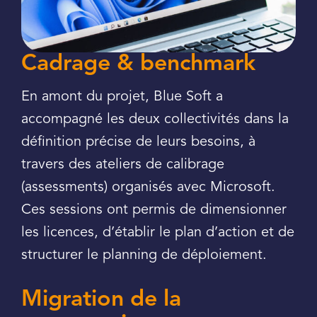
Cadrage & benchmark
En amont du projet, Blue Soft a
accompagné les deux collectivités dans la
définition précise de leurs besoins, à
travers des ateliers de calibrage
(assessments) organisés avec Microsoft.
Ces sessions ont permis de dimensionner
les licences, d’établir le plan d’action et de
structurer le planning de déploiement.
Migration de la