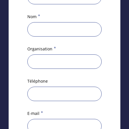
*
Nom
*
Organisation
Téléphone
*
E-mail