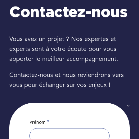
Contactez-nous
Vous avez un projet ? Nos expertes et
experts sont à votre écoute pour vous
apporter le meilleur accompagnement.
Contactez-nous et nous reviendrons vers
vous pour échanger sur vos enjeux !
*
Prénom