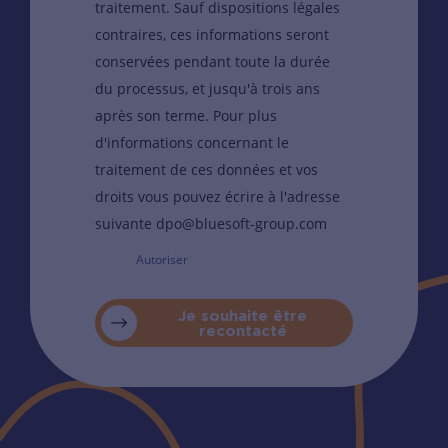
traitement. Sauf dispositions légales
contraires, ces informations seront
conservées pendant toute la durée
du processus, et jusqu'à trois ans
après son terme. Pour plus
d'informations concernant le
traitement de ces données et vos
droits vous pouvez écrire à l'adresse
suivante dpo@bluesoft-group.com
Autoriser
Je souhaite être
recontacté