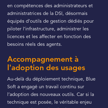
en compétences des administrateurs et
administratrices de la DSI, désormais
équipés d’outils de gestion dédiés pour
piloter l’infrastructure, administrer les
licences et les affecter en fonction des
besoins réels des agents.
Accompagnement à
l'adoption des usages
Au-delà du déploiement technique, Blue
Soft a engagé un travail continu sur
l’adoption des nouveaux outils. Car si la
technique est posée, le véritable enjeu