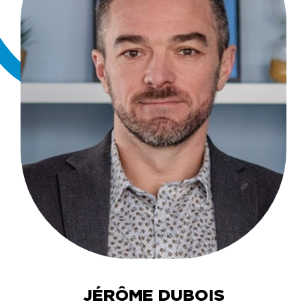
JÉRÔME DUBOIS