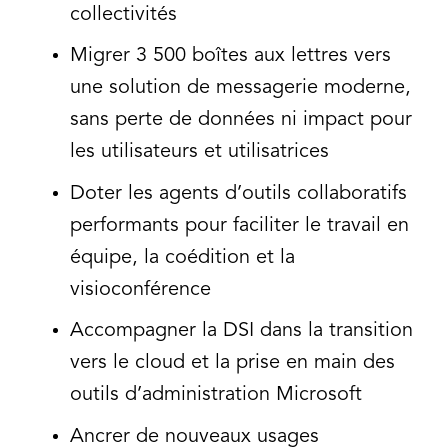
collectivités
Migrer 3 500 boîtes aux lettres vers
une solution de messagerie moderne,
sans perte de données ni impact pour
les utilisateurs et utilisatrices
Doter les agents d’outils collaboratifs
performants pour faciliter le travail en
équipe, la coédition et la
visioconférence
Accompagner la DSI dans la transition
vers le cloud et la prise en main des
outils d’administration Microsoft
Ancrer de nouveaux usages