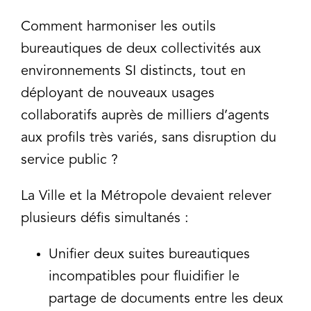
Comment harmoniser les outils
bureautiques de deux collectivités aux
environnements SI distincts, tout en
déployant de nouveaux usages
collaboratifs auprès de milliers d’agents
aux profils très variés, sans disruption du
service public ?
La Ville et la Métropole devaient relever
plusieurs défis simultanés :
Unifier deux suites bureautiques
incompatibles pour fluidifier le
partage de documents entre les deux