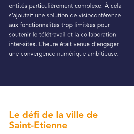
entités particulièrement complexe. À cela
s’ajoutait une solution de visioconférence
aux fonctionnalités trop limitées pour
soutenir le télétravail et la collaboration
inter-sites. L’heure était venue d’engager
une convergence numérique ambitieuse.
Le défi de la ville de
Saint-Etienne