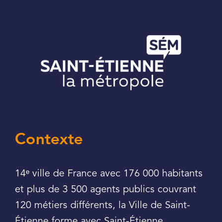
Contexte
ᵉ
14
ville de France avec 176 000 habitants
et plus de 3 500 agents publics couvrant
120 métiers différents, la Ville de Saint-
Étienne forme avec Saint-Étienne