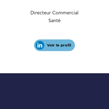
Directeur Commercial
Santé
Voir le profil