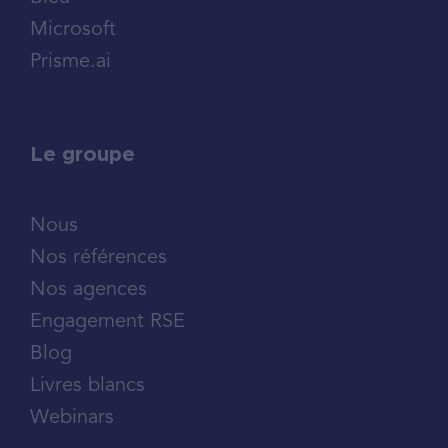
Microsoft
Prisme.ai
Le groupe
Nous
Nos références
Nos agences
Engagement RSE
Blog
Livres blancs
Webinars