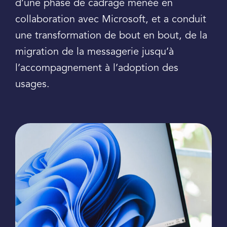
d’une phase de cadrage menée en
collaboration avec Microsoft, et a conduit
une transformation de bout en bout, de la
migration de la messagerie jusqu’à
l’accompagnement à l’adoption des
usages.