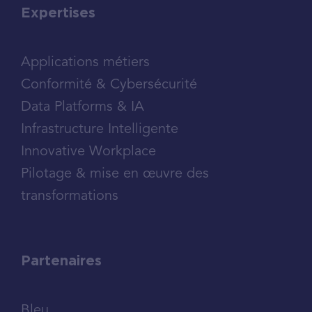
Expertises
Applications métiers
Conformité & Cybersécurité
Data Platforms & IA
Infrastructure Intelligente
Innovative Workplace
Pilotage & mise en œuvre des
transformations
Partenaires
Bleu