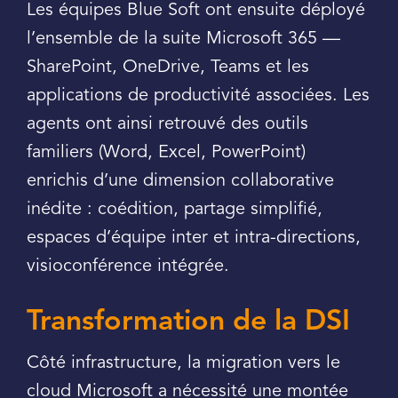
Les équipes Blue Soft ont ensuite déployé
l’ensemble de la suite Microsoft 365 —
SharePoint, OneDrive, Teams et les
applications de productivité associées. Les
agents ont ainsi retrouvé des outils
familiers (Word, Excel, PowerPoint)
enrichis d’une dimension collaborative
inédite : coédition, partage simplifié,
espaces d’équipe inter et intra-directions,
visioconférence intégrée.
Transformation de la DSI
Côté infrastructure, la migration vers le
cloud Microsoft a nécessité une montée