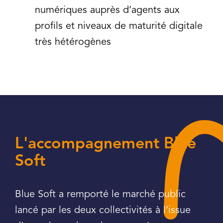
numériques auprès d’agents aux
profils et niveaux de maturité digitale
très hétérogènes
L'accompagnement Blue
Soft
Blue Soft a remporté le marché public
lancé par les deux collectivités à l’issue