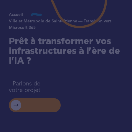
Accueil
Ville et Métropole de Saint-Étienne — Transition vers
Microsoft 365
Prêt à transformer vos
infrastructures à l'ère de
l'IA ?
Parlons de
votre projet