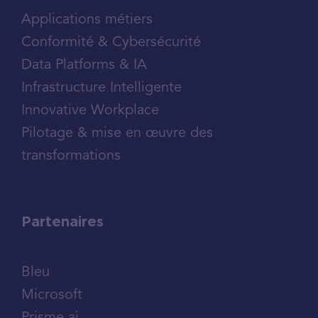
Applications métiers
Conformité & Cybersécurité
Data Platforms & IA
Infrastructure Intelligente
Innovative Workplace
Pilotage & mise en œuvre des
transformations
Partenaires
Bleu
Microsoft