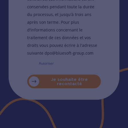
conservées pendant toute la durée
du processus, et jusqu'à trois ans
après son terme. Pour plus
d'informations concernant le
traitement de ces données et vos
droits vous pouvez écrire à l'adresse
suivante dpo@bluesoft-group.com
Autoriser
Je souhaite être
recontacté