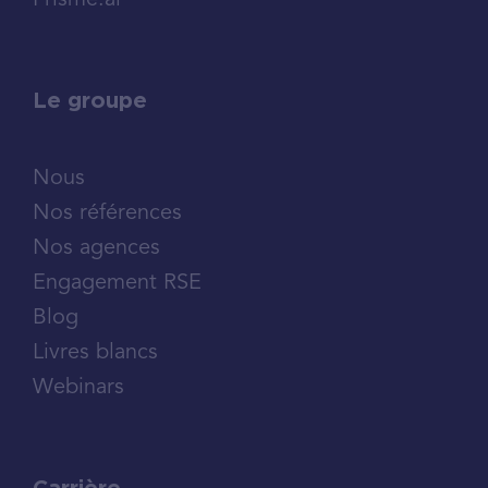
Prisme.ai
Le groupe
Nous
Nos références
Nos agences
Engagement RSE
Blog
Livres blancs
Webinars