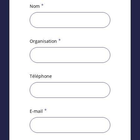
*
Nom
*
Organisation
Téléphone
*
E-mail