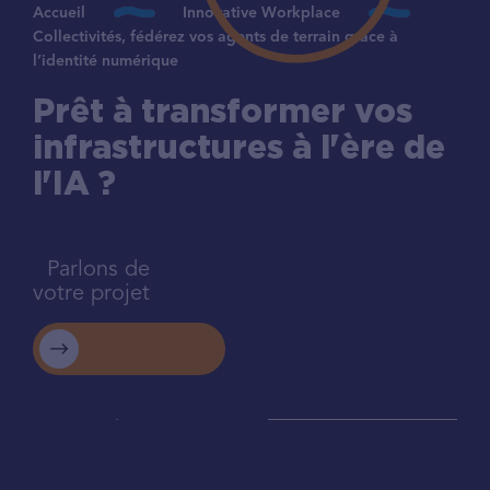
Accueil
Innovative Workplace
Collectivités, fédérez vos agents de terrain grâce à
l’identité numérique
Prêt à transformer vos
infrastructures à l'ère de
l'IA ?
Parlons de
votre projet