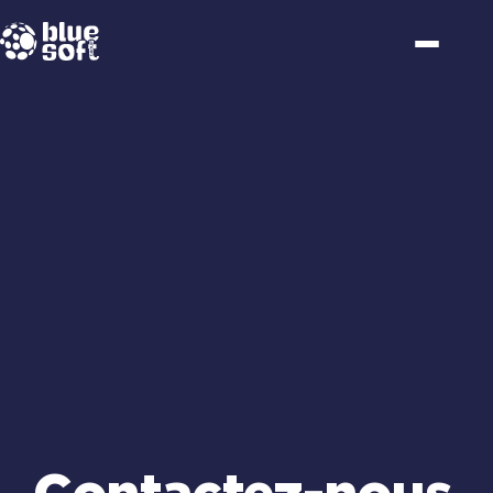
Passer
au
contenu