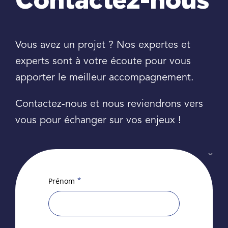
Contactez-nous
Vous avez un projet ? Nos expertes et
experts sont à votre écoute pour vous
apporter le meilleur accompagnement.
Contactez-nous et nous reviendrons vers
vous pour échanger sur vos enjeux !
*
Prénom