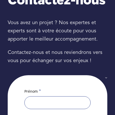
Contactez-nous
Vous avez un projet ? Nos expertes et
experts sont à votre écoute pour vous
apporter le meilleur accompagnement.
Contactez-nous et nous reviendrons vers
vous pour échanger sur vos enjeux !
*
Prénom