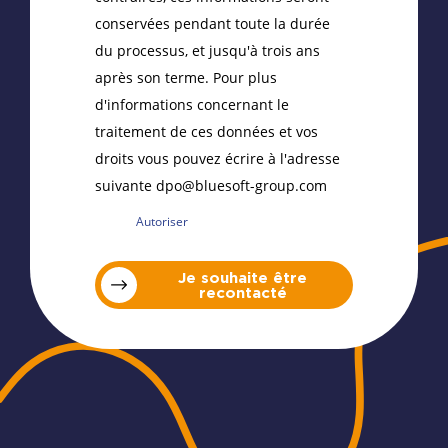
conservées pendant toute la durée
du processus, et jusqu'à trois ans
après son terme. Pour plus
d'informations concernant le
traitement de ces données et vos
droits vous pouvez écrire à l'adresse
suivante dpo@bluesoft-group.com
Autoriser
Je souhaite être
recontacté