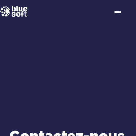
Passer
au
contenu