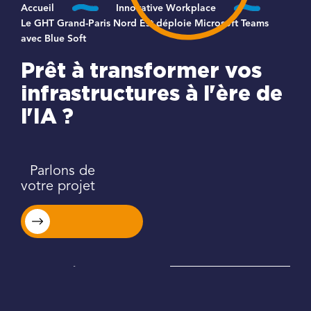
Accueil
Innovative Workplace
Le GHT Grand-Paris Nord Est déploie Microsoft Teams
avec Blue Soft
Prêt à transformer vos
infrastructures à l'ère de
l'IA ?
Parlons de
votre projet