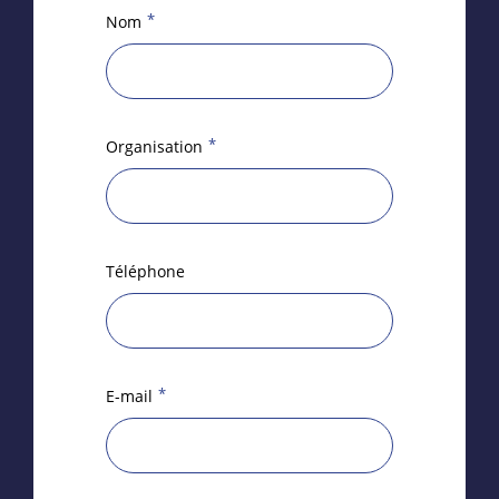
*
Nom
*
Organisation
Téléphone
*
E-mail