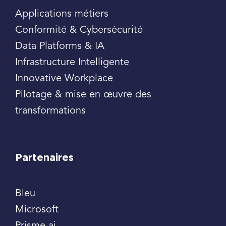
Applications métiers
Conformité & Cybersécurité
Data Platforms & IA
Infrastructure Intelligente
Innovative Workplace
Pilotage & mise en œuvre des
transformations
Partenaires
Bleu
Microsoft