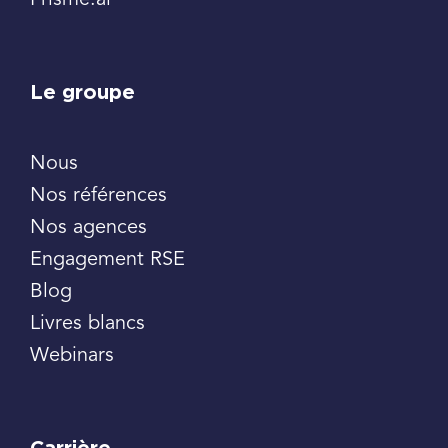
Prisme.ai
Le groupe
Nous
Nos références
Nos agences
Engagement RSE
Blog
Livres blancs
Webinars