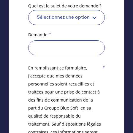
Quel est le sujet de votre demande ?
Sélectionnez une option
*
Demande
*
En remplissant ce formulaire,
j'accepte que mes données
personnelles soient recueillies et
traitées pour une prise de contact à
des fins de communication de la
part du Groupe Blue Soft en sa
qualité de responsable du
traitement. Sauf dispositions légales
contraires, ces informations seront