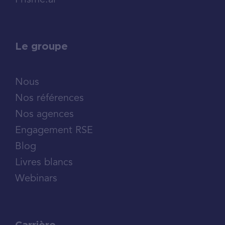
Prisme.ai
Le groupe
Nous
Nos références
Nos agences
Engagement RSE
Blog
Livres blancs
Webinars