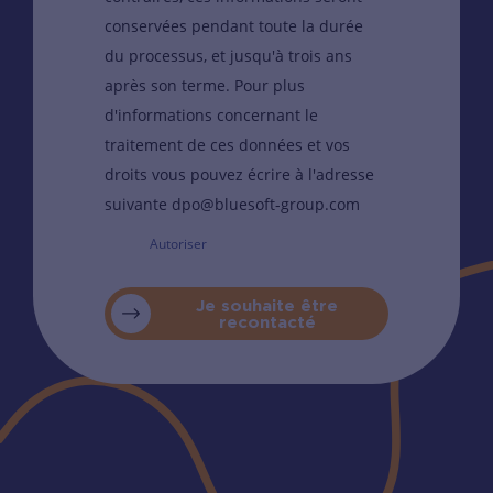
conservées pendant toute la durée
du processus, et jusqu'à trois ans
après son terme. Pour plus
d'informations concernant le
traitement de ces données et vos
droits vous pouvez écrire à l'adresse
suivante dpo@bluesoft-group.com
Autoriser
Je souhaite être
recontacté