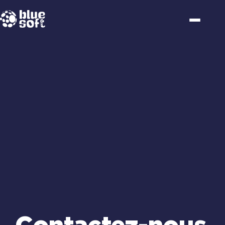
Passer
au
contenu