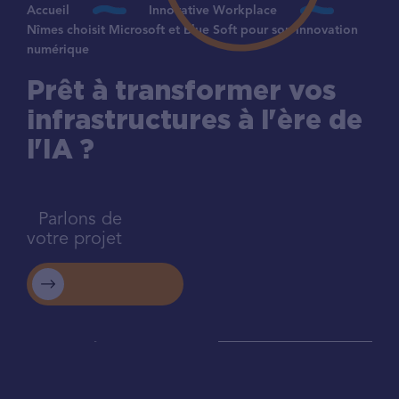
Accueil
Innovative Workplace
Nîmes choisit Microsoft et Blue Soft pour son innovation
numérique
Prêt à transformer vos
infrastructures à l'ère de
l'IA ?
Parlons de
votre projet