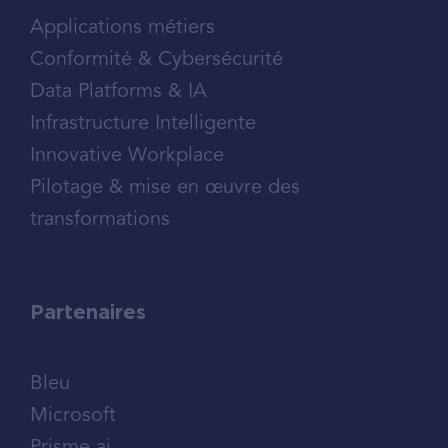
Applications métiers
Conformité & Cybersécurité
Data Platforms & IA
Infrastructure Intelligente
Innovative Workplace
Pilotage & mise en œuvre des
transformations
Partenaires
Bleu
Microsoft