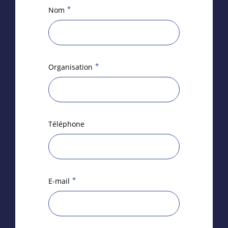
*
Nom
*
Organisation
Téléphone
*
E-mail