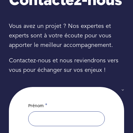
Contactez-nous
Vous avez un projet ? Nos expertes et
experts sont à votre écoute pour vous
apporter le meilleur accompagnement.
Contactez-nous et nous reviendrons vers
vous pour échanger sur vos enjeux !
*
Prénom