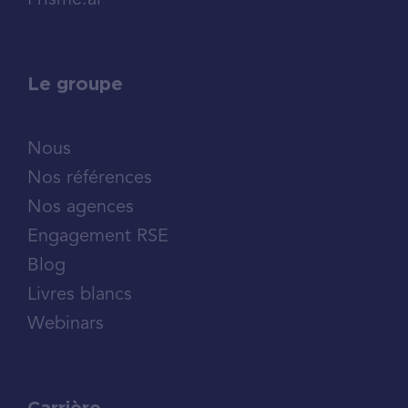
Prisme.ai
Le groupe
Nous
Nos références
Nos agences
Engagement RSE
Blog
Livres blancs
Webinars