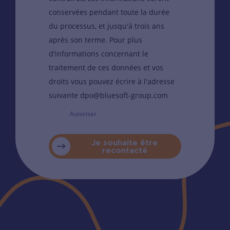
conservées pendant toute la durée
du processus, et jusqu'à trois ans
après son terme. Pour plus
d'informations concernant le
traitement de ces données et vos
droits vous pouvez écrire à l'adresse
suivante dpo@bluesoft-group.com
Autoriser
Je souhaite être
recontacté