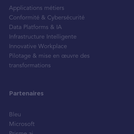
Applications métiers
Conformité & Cybersécurité
Data Platforms & IA
Infrastructure Intelligente
Innovative Workplace
Pilotage & mise en œuvre des
transformations
Partenaires
Bleu
Microsoft