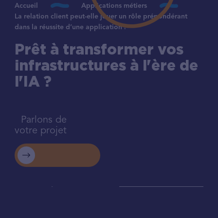
Accueil
Applications métiers
La relation client peut-elle jouer un rôle prépondérant
dans la réussite d’une application ?
Prêt à transformer vos
infrastructures à l'ère de
l'IA ?
Parlons de
votre projet