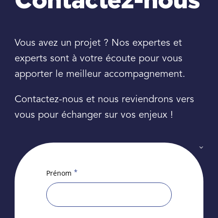
Contactez-nous
Vous avez un projet ? Nos expertes et
experts sont à votre écoute pour vous
apporter le meilleur accompagnement.
Contactez-nous et nous reviendrons vers
vous pour échanger sur vos enjeux !
*
Prénom