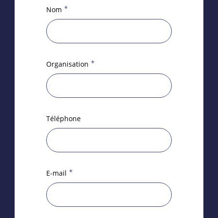
*
Nom
*
Organisation
Téléphone
*
E-mail