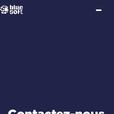
Passer
au
contenu