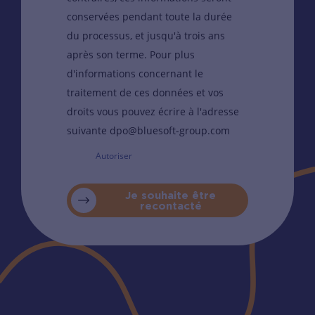
conservées pendant toute la durée
du processus, et jusqu'à trois ans
après son terme. Pour plus
d'informations concernant le
traitement de ces données et vos
droits vous pouvez écrire à l'adresse
suivante dpo@bluesoft-group.com
Autoriser
Je souhaite être
recontacté