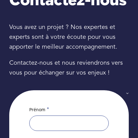
Contactez-nous
Vous avez un projet ? Nos expertes et
experts sont à votre écoute pour vous
apporter le meilleur accompagnement.
Contactez-nous et nous reviendrons vers
vous pour échanger sur vos enjeux !
*
Prénom