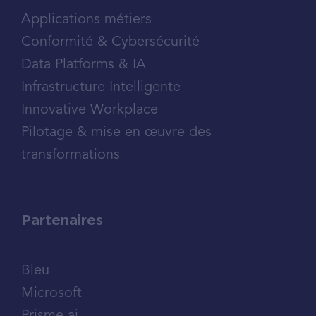
Applications métiers
Conformité & Cybersécurité
Data Platforms & IA
Infrastructure Intelligente
Innovative Workplace
Pilotage & mise en œuvre des
transformations
Partenaires
Bleu
Microsoft