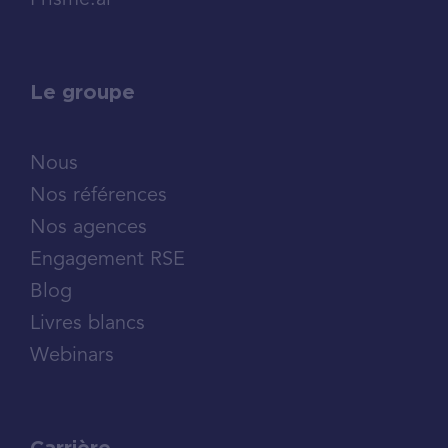
Prisme.ai
Le groupe
Nous
Nos références
Nos agences
Engagement RSE
Blog
Livres blancs
Webinars