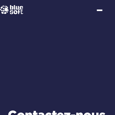
Passer
au
contenu