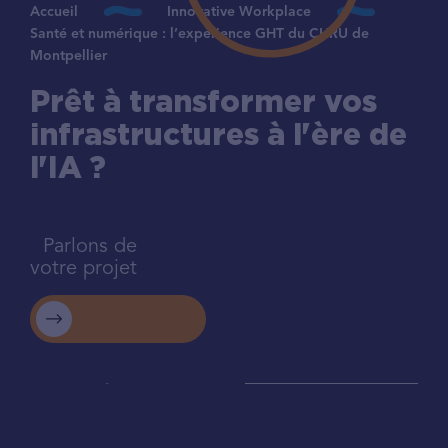
Accueil
Innovative Workplace
Santé et numérique : l’expérience GHT du CHRU de
Montpellier
Prêt à transformer vos
infrastructures à l'ère de
l'IA ?
Parlons de
votre projet