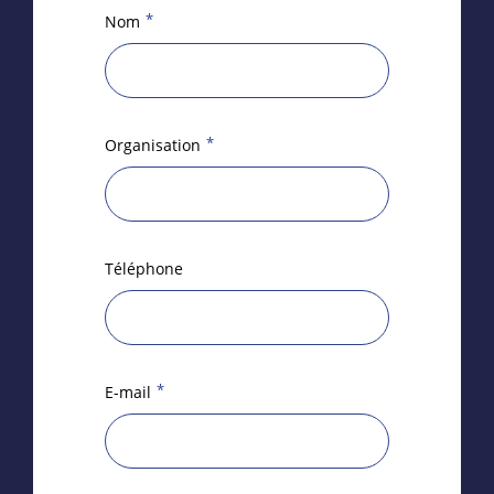
*
Nom
*
Organisation
Téléphone
*
E-mail