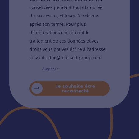
conservées pendant toute la durée
du processus, et jusqu'à trois ans
après son terme. Pour plus
d'informations concernant le
traitement de ces données et vos
droits vous pouvez écrire à l'adresse
suivante dpo@bluesoft-group.com
Autoriser
Je souhaite être
recontacté