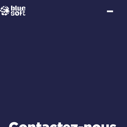
Passer
au
contenu