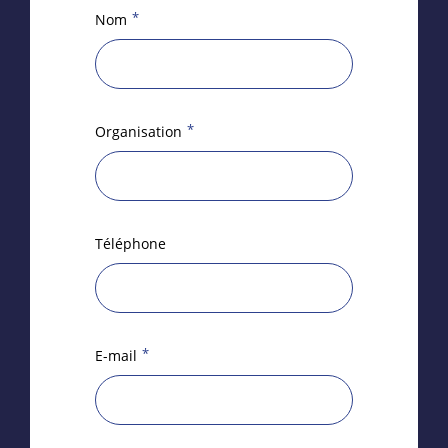
*
Nom
*
Organisation
Téléphone
*
E-mail