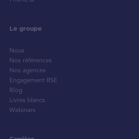
Prisme.ai
Le groupe
Nous
Nos références
Nos agences
Engagement RSE
Blog
Livres blancs
Webinars