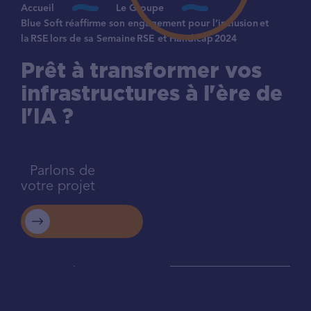
Accueil
Le Groupe
Blue Soft réaffirme son engagement pour l’inclusion et
la RSE lors de sa Semaine RSE et Handicap 2024
Prêt à transformer vos
infrastructures à l'ère de
l'IA ?
Parlons de
votre projet