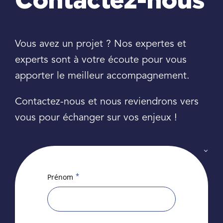
Contactez-nous
Vous avez un projet ? Nos expertes et
experts sont à votre écoute pour vous
apporter le meilleur accompagnement.
Contactez-nous et nous reviendrons vers
vous pour échanger sur vos enjeux !
*
Prénom