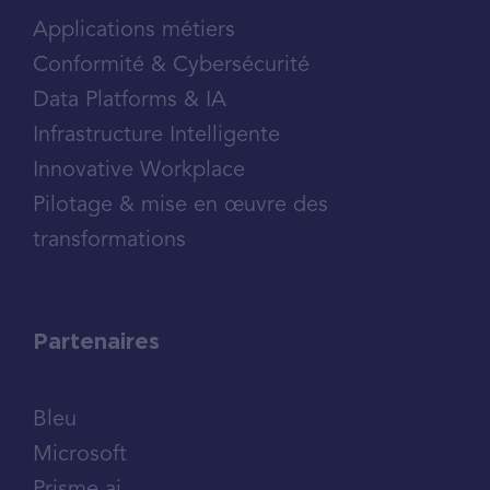
Applications métiers
Conformité & Cybersécurité
Data Platforms & IA
Infrastructure Intelligente
Innovative Workplace
Pilotage & mise en œuvre des
transformations
Partenaires
Bleu
Microsoft