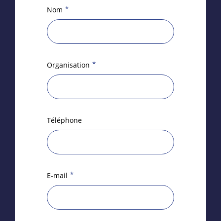
*
Nom
*
Organisation
Téléphone
*
E-mail