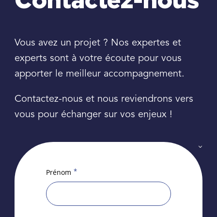
Contactez-nous
Vous avez un projet ? Nos expertes et
experts sont à votre écoute pour vous
apporter le meilleur accompagnement.
Contactez-nous et nous reviendrons vers
vous pour échanger sur vos enjeux !
*
Prénom