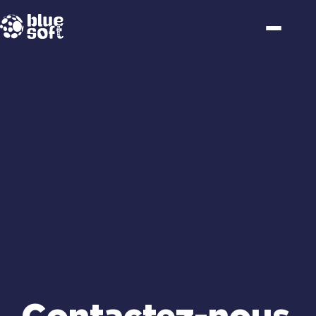
Passer
au
contenu