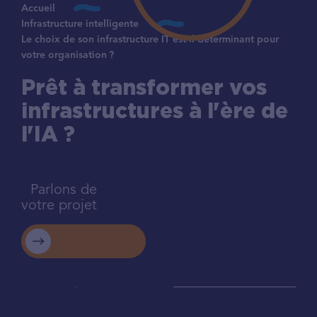
Accueil
Infrastructure intelligente
Le choix de son infrastructure IT est-il déterminant pour
votre organisation ?
Prêt à transformer vos
infrastructures à l'ère de
l'IA ?
Parlons de
votre projet