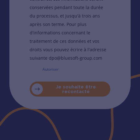
conservées pendant toute la durée
du processus, et jusqu'à trois ans
après son terme. Pour plus
d'informations concernant le
traitement de ces données et vos
droits vous pouvez écrire à l'adresse
suivante dpo@bluesoft-group.com
Autoriser
Je souhaite être
recontacté