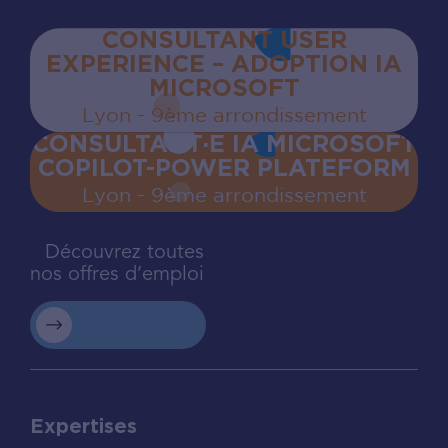
CONSULTANT USER
EXPERIENCE – ADOPTION IA
MICROSOFT
Lyon - 9ème arrondissement
CONSULTANT·E IA MICROSOFT
COPILOT-POWER PLATEFORM
Lyon - 9ème arrondissement
Découvrez toutes
nos offres d’emploi
Expertises