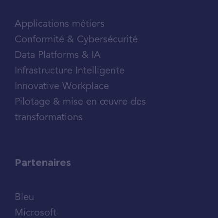
Applications métiers
Conformité & Cybersécurité
Data Platforms & IA
Infrastructure Intelligente
Innovative Workplace
Pilotage & mise en œuvre des
transformations
Partenaires
Bleu
Microsoft