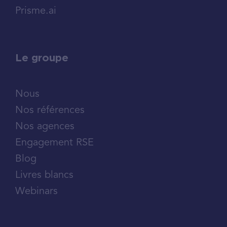
Prisme.ai
Le groupe
Nous
Nos références
Nos agences
Engagement RSE
Blog
Livres blancs
Webinars