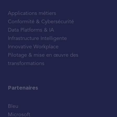
Applications métiers
Conformité & Cybersécurité
Data Platforms & IA
Infrastructure Intelligente
Innovative Workplace
Pilotage & mise en œuvre des
transformations
Partenaires
Bleu
Microsoft