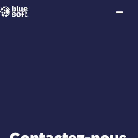
Passer
au
contenu