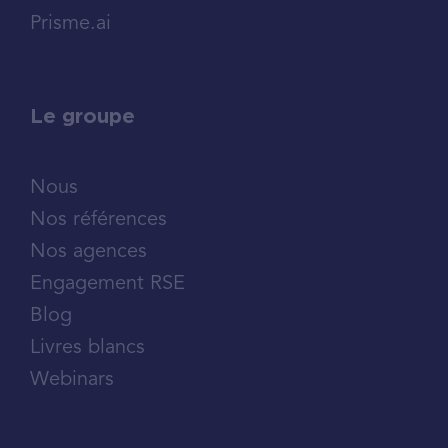
Prisme.ai
Le groupe
Nous
Nos références
Nos agences
Engagement RSE
Blog
Livres blancs
Webinars