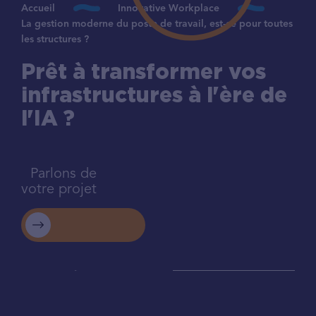
Accueil
Innovative Workplace
La gestion moderne du poste de travail, est-ce pour toutes
les structures ?
Prêt à transformer vos
infrastructures à l'ère de
l'IA ?
Parlons de
votre projet