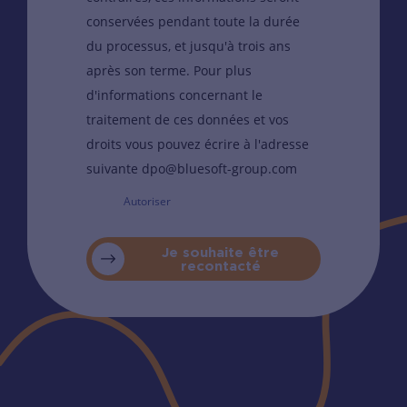
conservées pendant toute la durée
du processus, et jusqu'à trois ans
après son terme. Pour plus
d'informations concernant le
traitement de ces données et vos
droits vous pouvez écrire à l'adresse
suivante dpo@bluesoft-group.com
Autoriser
Je souhaite être
recontacté