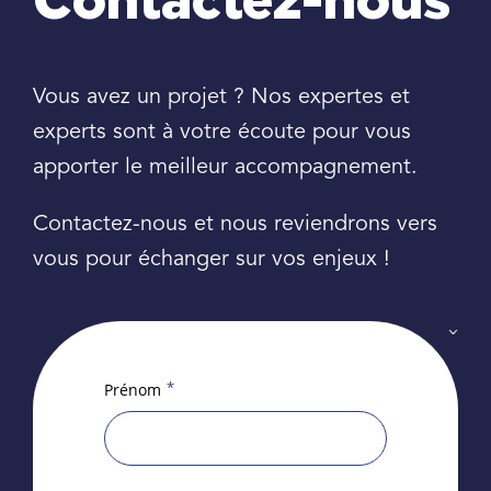
Contactez-nous
Vous avez un projet ? Nos expertes et
experts sont à votre écoute pour vous
apporter le meilleur accompagnement.
Contactez-nous et nous reviendrons vers
vous pour échanger sur vos enjeux !
*
Prénom