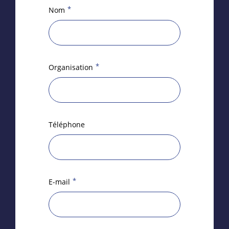
*
Nom
*
Organisation
Téléphone
*
E-mail