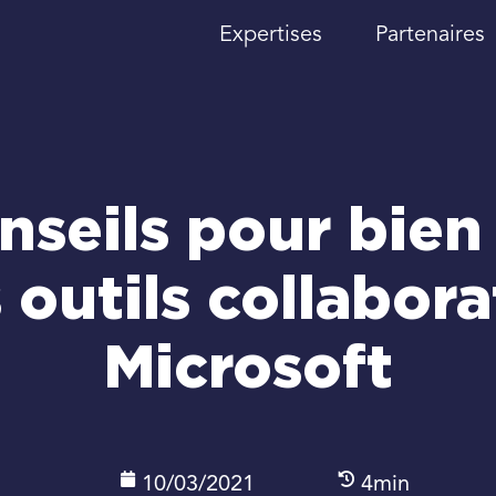
Expertises
Partenaires
nseils pour bien 
 outils collabora
Microsoft
10/03/2021
4min