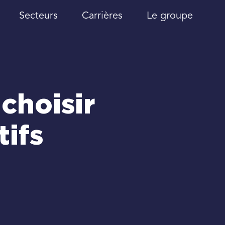
Secteurs
Carrières
Le groupe
choisir
tifs