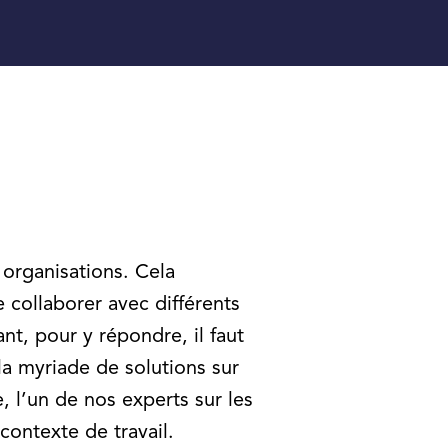
 organisations. Cela
e collaborer avec différents
t, pour y répondre, il faut
 la myriade de solutions sur
, l’un de nos experts sur les
 contexte de travail.