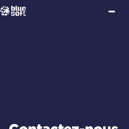
Passer
au
contenu