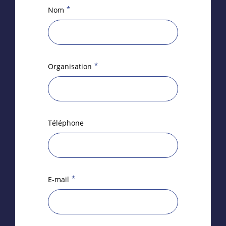
*
Nom
*
Organisation
Téléphone
*
E-mail