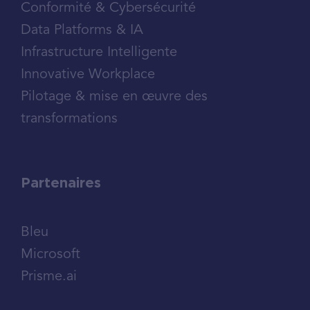
Conformité & Cybersécurité
Data Platforms & IA
Infrastructure Intelligente
Innovative Workplace
Pilotage & mise en œuvre des
transformations
Partenaires
Bleu
Microsoft
Prisme.ai