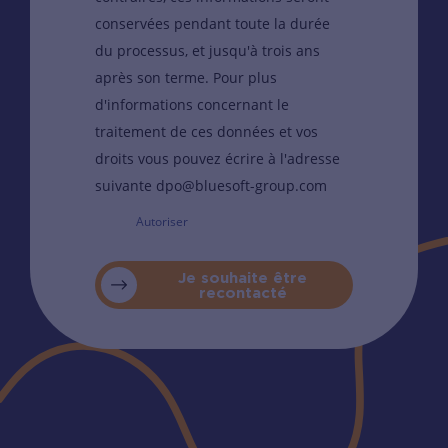
conservées pendant toute la durée
du processus, et jusqu'à trois ans
après son terme. Pour plus
d'informations concernant le
traitement de ces données et vos
droits vous pouvez écrire à l'adresse
suivante dpo@bluesoft-group.com
Autoriser
Je souhaite être
recontacté