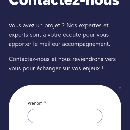
Contactez-nous
Vous avez un projet ? Nos expertes et
experts sont à votre écoute pour vous
apporter le meilleur accompagnement.
Contactez-nous et nous reviendrons vers
vous pour échanger sur vos enjeux !
*
Prénom