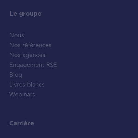
Le groupe
Nous
Nos références
Nos agences
Engagement RSE
Blog
Livres blancs
Webinars
Carrière