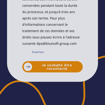
conservées pendant toute la durée
du processus, et jusqu'à trois ans
après son terme. Pour plus
d'informations concernant le
traitement de ces données et vos
droits vous pouvez écrire à l'adresse
suivante dpo@bluesoft-group.com
Autoriser
Je souhaite être
recontacté