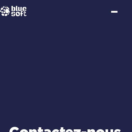
Passer
au
contenu