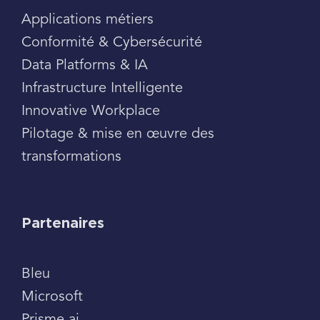
Applications métiers
Conformité & Cybersécurité
Data Platforms & IA
Infrastructure Intelligente
Innovative Workplace
Pilotage & mise en œuvre des
transformations
Partenaires
Bleu
Microsoft