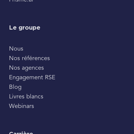
Prisme.ai
Le groupe
Nous
Nos références
Nos agences
Engagement RSE
Blog
Livres blancs
Webinars