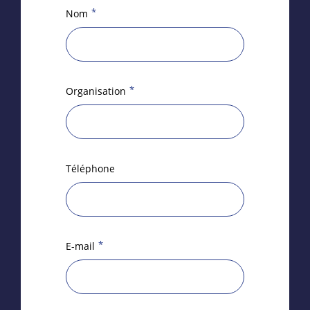
*
Nom
*
Organisation
Téléphone
*
E-mail