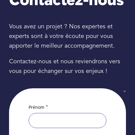
Contactez-nous
Vous avez un projet ? Nos expertes et
experts sont à votre écoute pour vous
apporter le meilleur accompagnement.
Contactez-nous et nous reviendrons vers
vous pour échanger sur vos enjeux !
*
Prénom