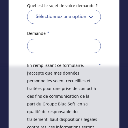
Quel est le sujet de votre demande ?
Sélectionnez une option
*
Demande
*
En remplissant ce formulaire,
j'accepte que mes données
personnelles soient recueillies et
traitées pour une prise de contact à
des fins de communication de la
part du Groupe Blue Soft en sa
qualité de responsable du
traitement. Sauf dispositions légales
contraires, ces informations seront