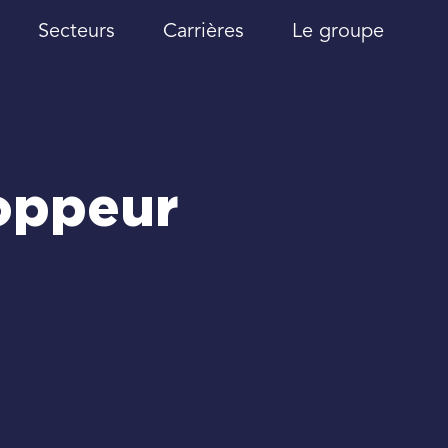
Secteurs
Carrières
Le groupe
oppeur