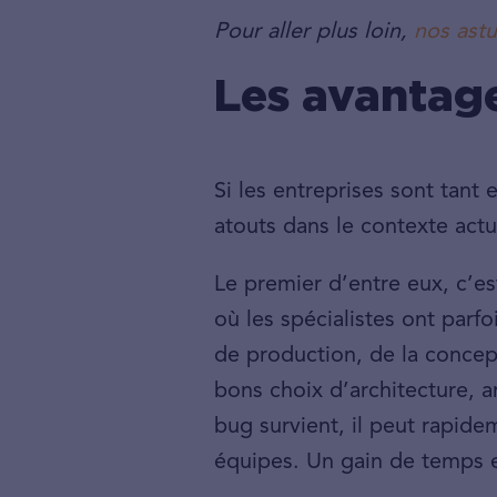
Pour aller plus loin,
nos astu
Les avantage
Si les entreprises sont tant
atouts dans le contexte actu
Le premier d’entre eux, c’e
où les spécialistes ont parfo
de production, de la concep
bons choix d’architecture, 
bug survient, il peut rapidem
équipes. Un gain de temps et