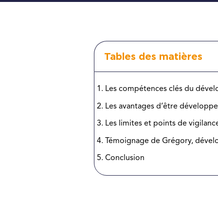
Tables des matières
Les compétences clés du dévelo
Les avantages d’être développeu
Les limites et points de vigilan
Témoignage de Grégory, dévelo
Conclusion