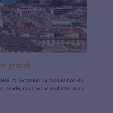
en grandi
iété. À l’occasion de l’acquisition du
 romande, nous avons souhaité revenir