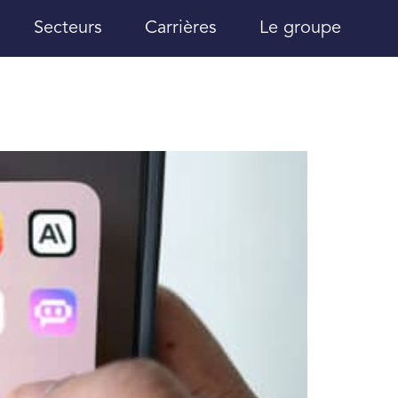
Secteurs
Carrières
Le groupe