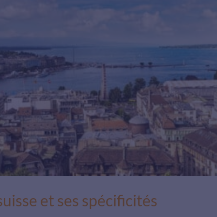
isse et ses spécificités