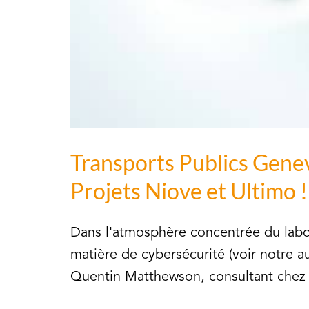
Transports Publics Genev
Projets Niove et Ultimo !
Dans l'atmosphère concentrée du labor
matière de cybersécurité (voir notre a
Quentin Matthewson, consultant chez 