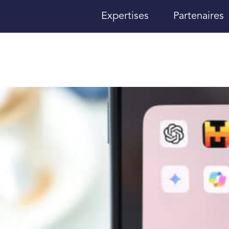
Expertises
Partenaires