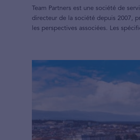
Team Partners est une société de serv
directeur de la société depuis 2007, pr
les perspectives associées. Les spécifici