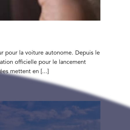
r pour la voiture autonome. Depuis le
ation officielle pour le lancement
es mettent en [...]