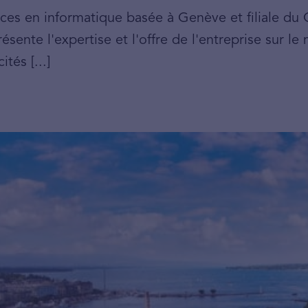
ices en informatique basée à Genève et filiale du 
ésente l'expertise et l'offre de l'entreprise sur 
tés [...]